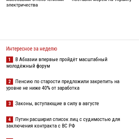
электричества
Интересное за неделю
В Абхазии впервые пройдёт масштабный
1
молодёжный форум
Пенсию по старости предложили закрепить на
2
уровне не ниже 40% от заработка
Законы, вступающие в силу в августе
3
Путин расширил список лиц с судимостью для
4
заключения контракта с ВС РФ