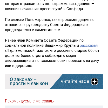
которая отражается в стенограмме заседания», —
пояснил начальник пресс-службы Совфеда.
По словам Пономаренко, такая рекомендация не
относится к руководству Совета Федерации: к
председателю и заместителям.
Ранее член Комитета Совета Федерации по
социальной политике Владимир Круглый
рассказал
«Парламентской газете», что россияне старше 60 лет
должны более строго соблюдать меры
самоизоляции, а по возможности переехать на дачу
или в деревню.
Рекомендуемые материалы