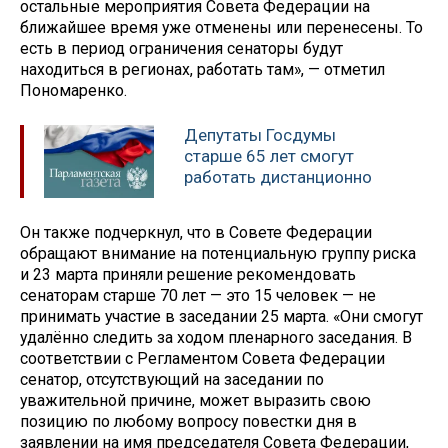
остальные мероприятия Совета Федерации на
ближайшее время уже отменены или перенесены. То
есть в период ограничения сенаторы будут
находиться в регионах, работать там», — отметил
Пономаренко.
Депутаты Госдумы
старше 65 лет смогут
работать дистанционно
Он также подчеркнул, что в Совете Федерации
обращают внимание на потенциальную группу риска
и 23 марта приняли решение рекомендовать
сенаторам старше 70 лет — это 15 человек — не
принимать участие в заседании 25 марта. «Они смогут
удалённо следить за ходом пленарного заседания. В
соответствии с Регламентом Совета Федерации
сенатор, отсутствующий на заседании по
уважительной причине, может выразить свою
позицию по любому вопросу повестки дня в
заявлении на имя председателя Совета Федерации,