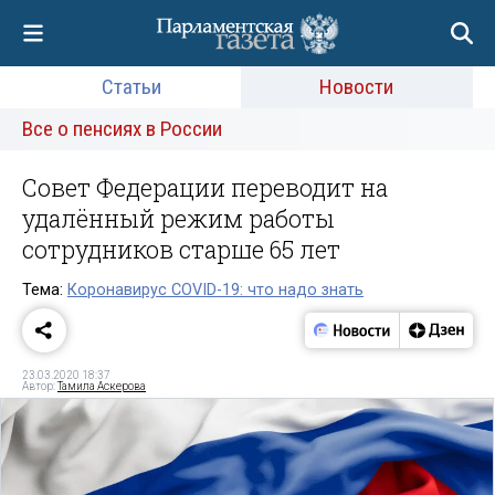
Статьи
Новости
Все о пенсиях в России
Совет Федерации переводит на
удалённый режим работы
сотрудников старше 65 лет
Тема:
Коронавирус COVID-19: что надо знать
23.03.2020 18:37
Автор:
Тамила Аскерова