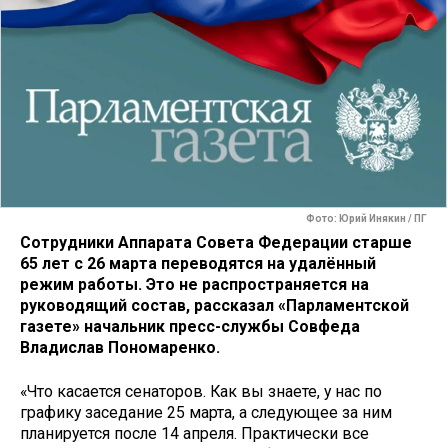
Фото: Юрий Инякин / ПГ
Сотрудники Аппарата Совета Федерации старше
65 лет с 26 марта переводятся на удалённый
режим работы. Это не распространяется на
руководящий состав, рассказал «Парламентской
газете» начальник пресс-службы Совфеда
Владислав Пономаренко.
«Что касается сенаторов. Как вы знаете, у нас по
графику заседание 25 марта, а следующее за ним
планируется после 14 апреля. Практически все