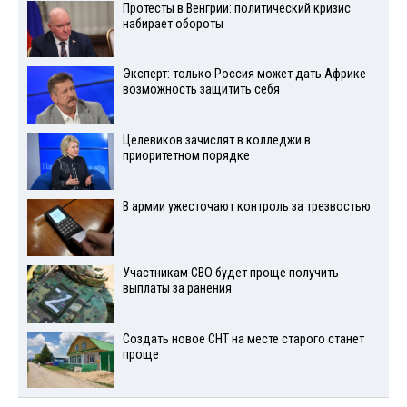
Протесты в Венгрии: политический кризис
набирает обороты
Эксперт: только Россия может дать Африке
возможность защитить себя
Целевиков зачислят в колледжи в
приоритетном порядке
В армии ужесточают контроль за трезвостью
Участникам СВО будет проще получить
выплаты за ранения
Создать новое СНТ на месте старого станет
проще