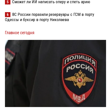
Сможет ли ИИ написать оперу и спеть арию
5
ВС России поразили резервуары с ГСМ в порту
6
Одессы и буксир в порту Николаева
Главное сегодня