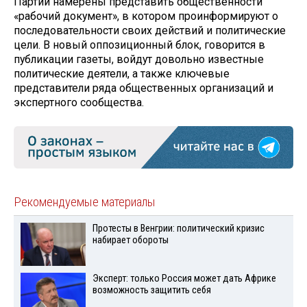
Партии намерены представить общественности
«рабочий документ», в котором проинформируют о
последовательности своих действий и политические
цели. В новый оппозиционный блок, говорится в
публикации газеты, войдут довольно известные
политические деятели, а также ключевые
представители ряда общественных организаций и
экспертного сообщества.
Рекомендуемые материалы
Протесты в Венгрии: политический кризис
набирает обороты
Эксперт: только Россия может дать Африке
возможность защитить себя