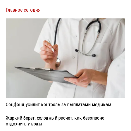
Главное сегодня
Соцфонд усилит контроль за выплатами медикам
Жаркий берег, холодный расчет: как безопасно
отдохнуть у воды