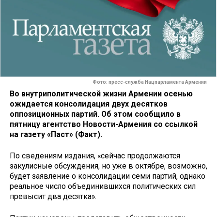
Фото: пресс-служба Нацпарламента Армении
Во внутриполитической жизни Армении осенью
ожидается консолидация двух десятков
оппозиционных партий. Об этом сообщило в
пятницу агентство Новости-Армения со ссылкой
на газету «Паст» (Факт).
По сведениям издания, «сейчас продолжаются
закулисные обсуждения, но уже в октябре, возможно,
будет заявление о консолидации семи партий, однако
реальное число объединившихся политических сил
превысит два десятка».