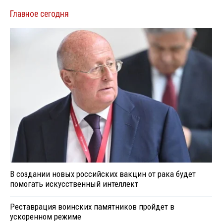
Главное сегодня
В создании новых российских вакцин от рака будет
помогать искусственный интеллект
Реставрация воинских памятников пройдет в
ускоренном режиме