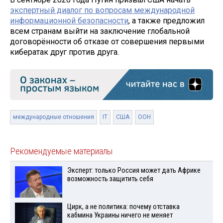
экспертный диалог по вопросам международной
информационной безопасности
, а также предложил
всем странам выйти на заключение глобальной
договорённости об отказе от совершения первыми
кибератак друг против друга.
международные отношения
IT
США
ООН
Рекомендуемые материалы
Эксперт: только Россия может дать Африке
возможность защитить себя
Цирк, а не политика: почему отставка
кабмина Украины ничего не меняет