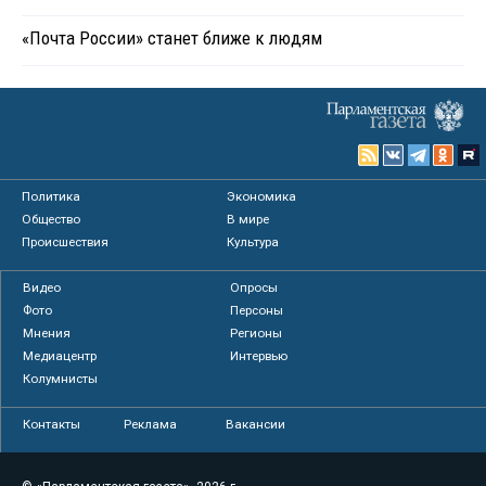
«Почта России» станет ближе к людям
Политика
Экономика
Общество
В мире
Происшествия
Культура
Видео
Опросы
Фото
Персоны
Мнения
Регионы
Медиацентр
Интервью
Колумнисты
Контакты
Реклама
Вакансии