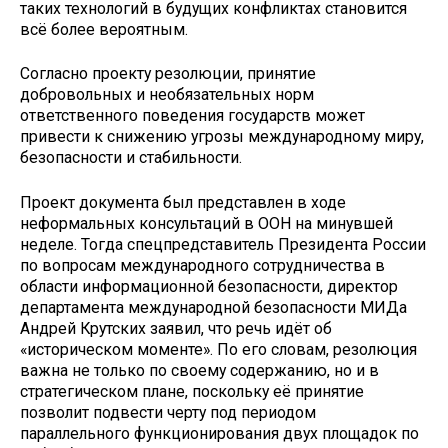
таких технологий в будущих конфликтах становится
всё более вероятным.
Согласно проекту резолюции, принятие
добровольных и необязательных норм
ответственного поведения государств может
привести к снижению угрозы международному миру,
безопасности и стабильности.
Проект документа был представлен в ходе
неформальных консультаций в ООН на минувшей
неделе. Тогда спецпредставитель Президента России
по вопросам международного сотрудничества в
области информационной безопасности, директор
департамента международной безопасности МИДа
Андрей Крутских заявил, что речь идёт об
«историческом моменте». По его словам, резолюция
важна не только по своему содержанию, но и в
стратегическом плане, поскольку её принятие
позволит подвести черту под периодом
параллельного функционирования двух площадок по