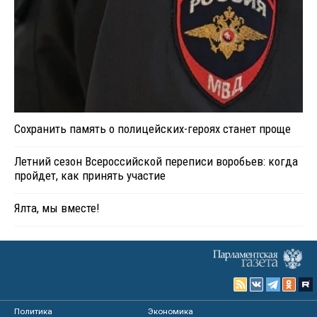
Сохранить память о полицейских-героях станет проще
Летний сезон Всероссийской переписи воробьев: когда
пройдет, как принять участие
Ялта, мы вместе!
Политика
Экономика