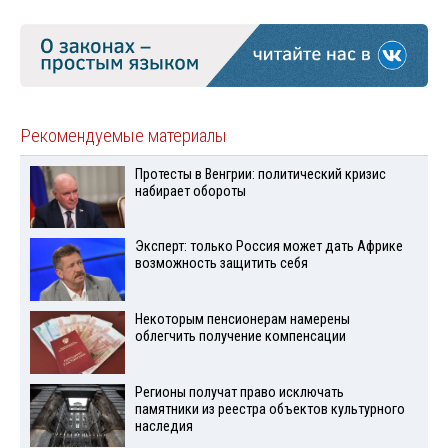
Рекомендуемые материалы
Протесты в Венгрии: политический кризис
набирает обороты
Эксперт: только Россия может дать Африке
возможность защитить себя
Некоторым пенсионерам намерены
облегчить получение компенсации
Регионы получат право исключать
памятники из реестра объектов культурного
наследия