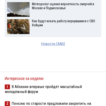
Метеоролог оценил вероятность смерчей в
Москве и Подмосковье
Как будут искать работу вернувшимся с СВО
бойцам
Новости СМИ2
Интересное за неделю
В Абхазии впервые пройдёт масштабный
1
молодёжный форум
Пенсию по старости предложили закрепить на
2