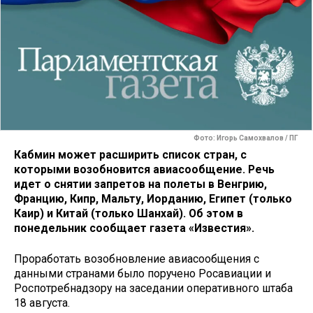
Фото: Игорь Самохвалов / ПГ
Кабмин может расширить список стран, с
которыми возобновится авиасообщение. Речь
идет о снятии запретов на полеты в Венгрию,
Францию, Кипр, Мальту, Иорданию, Египет (только
Каир) и Китай (только Шанхай). Об этом в
понедельник сообщает газета «Известия».
Проработать возобновление авиасообщения с
данными странами было поручено Росавиации и
Роспотребнадзору на заседании оперативного штаба
18 августа.