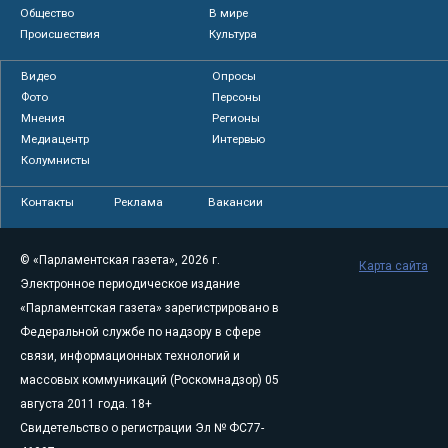
Общество
В мире
Происшествия
Культура
Видео
Опросы
Фото
Персоны
Мнения
Регионы
Медиацентр
Интервью
Колумнисты
Контакты
Реклама
Вакансии
© «Парламентская газета», 2026 г.
Карта сайта
Электронное периодическое издание
«Парламентская газета» зарегистрировано в
Федеральной службе по надзору в сфере
связи, информационных технологий и
массовых коммуникаций (Роскомнадзор) 05
августа 2011 года. 18+
Свидетельство о регистрации Эл № ФС77-