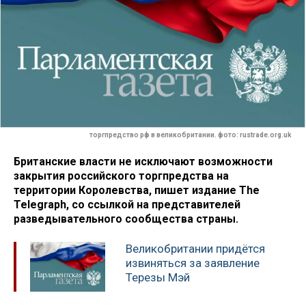
торгпредство рф в великобритании. фото: rustrade.org.uk
Британские власти не исключают возможности
закрытия российского торгпредства на
территории Королевства, пишет издание The
Telegraph, со ссылкой на представителей
разведывательного сообщества страны.
Великобритании придётся
извиняться за заявление
Терезы Мэй