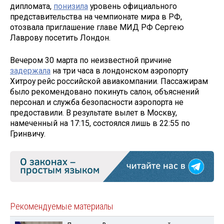
дипломата,
понизила
уровень официального
представительства на чемпионате мира в РФ,
отозвала приглашение главе МИД РФ Сергею
Лаврову посетить Лондон.
Вечером 30 марта по неизвестной причине
задержала
на три часа в лондонском аэропорту
Хитроу рейс российской авиакомпании. Пассажирам
было рекомендовано покинуть салон, объяснений
персонал и служба безопасности аэропорта не
предоставили. В результате вылет в Москву,
намеченный на 17:15, состоялся лишь в 22:55 по
Гринвичу.
Рекомендуемые материалы