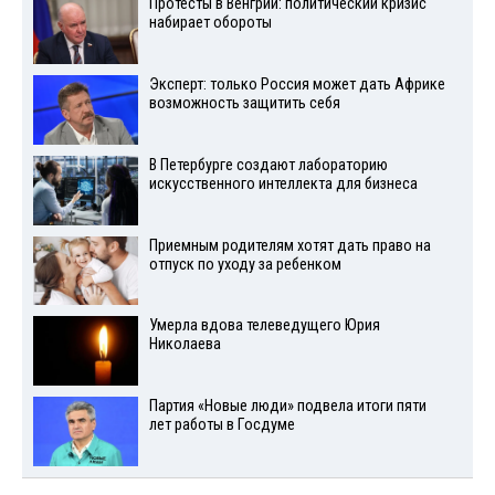
Протесты в Венгрии: политический кризис
набирает обороты
Эксперт: только Россия может дать Африке
возможность защитить себя
В Петербурге создают лабораторию
искусственного интеллекта для бизнеса
Приемным родителям хотят дать право на
отпуск по уходу за ребенком
Умерла вдова телеведущего Юрия
Николаева
Партия «Новые люди» подвела итоги пяти
лет работы в Госдуме