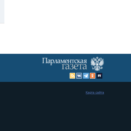
Карта сайта