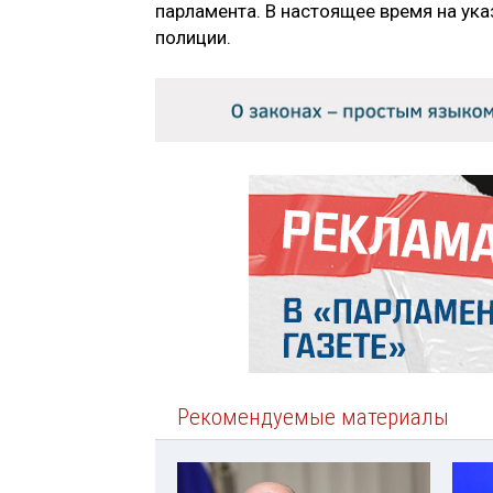
парламента. В настоящее время на ук
полиции.
Рекомендуемые материалы