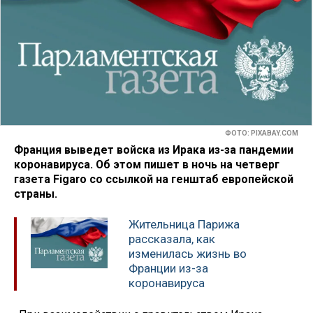
ФОТО: PIXABAY.COM
Франция выведет войска из Ирака из-за пандемии
коронавируса. Об этом пишет в ночь на четверг
газета Figaro со ссылкой на генштаб европейской
страны.
Жительница Парижа
рассказала, как
изменилась жизнь во
Франции из-за
коронавируса