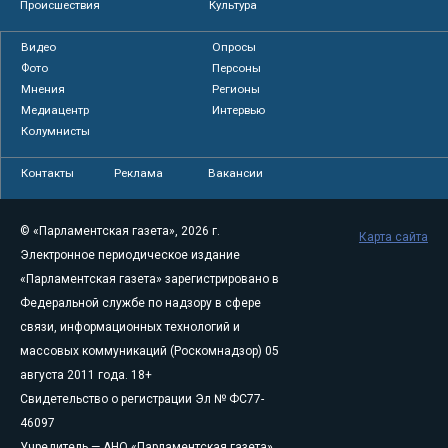
Происшествия
Культура
Видео
Опросы
Фото
Персоны
Мнения
Регионы
Медиацентр
Интервью
Колумнисты
Контакты
Реклама
Вакансии
© «Парламентская газета», 2026 г.
Карта сайта
Электронное периодическое издание
«Парламентская газета» зарегистрировано в
Федеральной службе по надзору в сфере
связи, информационных технологий и
массовых коммуникаций (Роскомнадзор) 05
августа 2011 года. 18+
Свидетельство о регистрации Эл № ФС77-
46097
Учредитель — АНО «Парламентская газета»