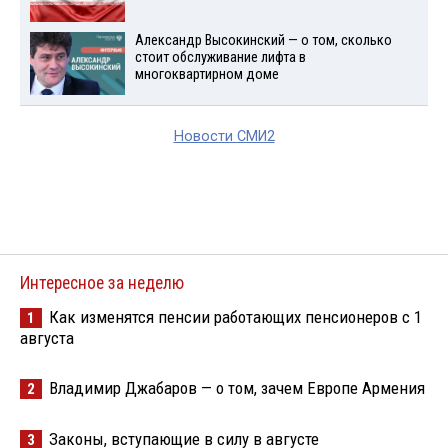
Александр Высокинский — о том, сколько
стоит обслуживание лифта в
многоквартирном доме
Новости СМИ2
Интересное за неделю
Как изменятся пенсии работающих пенсионеров с 1
1
августа
Владимир Джабаров — о том, зачем Европе Армения
2
Законы, вступающие в силу в августе
3