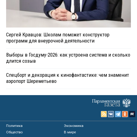
Сергей Кравцов: Школам поможет конструктор
программ для внеурочной деятельности
Выборы в Госдуму-2026: как устроена система и сколько
длится созыв
Спецборт и декорация к кинофантастике: чем знаменит
аэропорт Шереметьево
Политика
Экономика
Общество
В мире