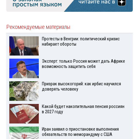
Рекомендуемые материалы
Протесты в Венгрии: политический кризис
набирает обороты
Эксперт: только Россия может дать Африке
возможность защитить себя
Призрак высокогорий: как ирбис научился
доверять человеку
Какой будет накопительная пенсия россиян
в 2027 году
Иран заявил о приостановке выполнения
обязательств по меморандуму с США