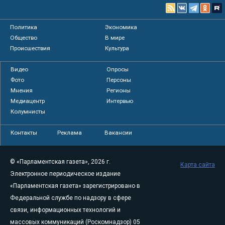
Политика
Экономика
Общество
В мире
Происшествия
Культура
Видео
Опросы
Фото
Персоны
Мнения
Регионы
Медиацентр
Интервью
Колумнисты
Контакты
Реклама
Вакансии
© «Парламентская газета», 2026 г.
Карта сайта
Электронное периодическое издание
«Парламентская газета» зарегистрировано в
Федеральной службе по надзору в сфере
связи, информационных технологий и
массовых коммуникаций (Роскомнадзор) 05