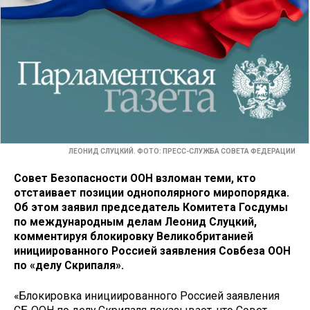
ЛЕОНИД СЛУЦКИЙ. ФОТО: ПРЕСС-СЛУЖБА СОВЕТА ФЕДЕРАЦИИ
Совет Безопасности ООН взломан теми, кто
отстаивает позиции однополярного миропорядка.
Об этом заявил председатель Комитета Госдумы
по международным делам Леонид Слуцкий,
комментируя блокировку Великобританией
инициированного Россией заявления Совбеза ООН
по «делу Скрипаля».
«Блокировка инициированного Россией заявления