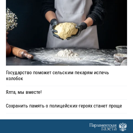
Государство поможет сельским пекарям испечь
колобок
Ялта, мы вместе!
Сохранить память о полицейских-героях станет проще