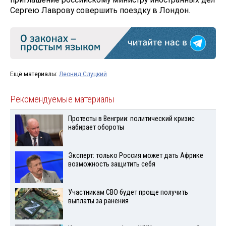
Сергею Лаврову совершить поездку в Лондон.
Ещё материалы:
Леонид Слуцкий
Рекомендуемые материалы
Протесты в Венгрии: политический кризис
набирает обороты
Эксперт: только Россия может дать Африке
возможность защитить себя
Участникам СВО будет проще получить
выплаты за ранения