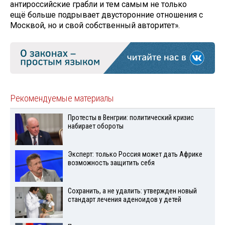
антироссийские грабли и тем самым не только
ещё больше подрывает двусторонние отношения с
Москвой, но и свой собственный авторитет».
Рекомендуемые материалы
Протесты в Венгрии: политический кризис
набирает обороты
Эксперт: только Россия может дать Африке
возможность защитить себя
Сохранить, а не удалить: утвержден новый
стандарт лечения аденоидов у детей