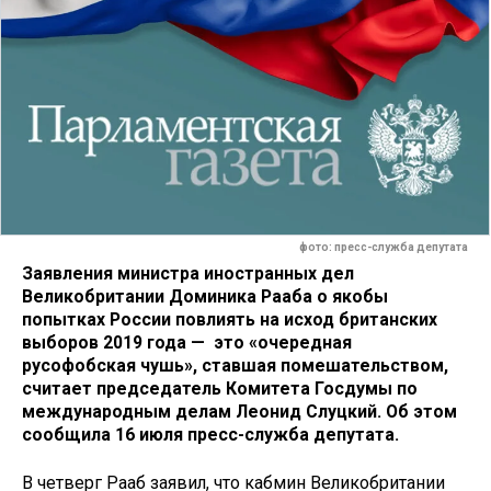
фото: пресс-служба депутата
Заявления министра иностранных дел
Великобритании Доминика Рааба о якобы
попытках России повлиять на исход британских
выборов 2019 года — это «очередная
русофобская чушь», ставшая помешательством,
считает председатель Комитета Госдумы по
международным делам Леонид Слуцкий. Об этом
сообщила 16 июля пресс-служба депутата.
В четверг Рааб заявил, что кабмин Великобритании