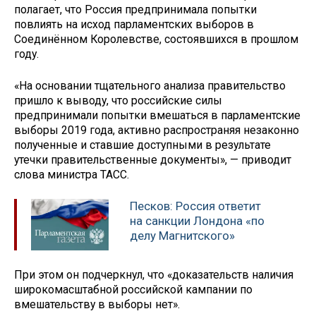
полагает, что Россия предпринимала попытки
повлиять на исход парламентских выборов в
Соединённом Королевстве, состоявшихся в прошлом
году.
«На основании тщательного анализа правительство
пришло к выводу, что российские силы
предпринимали попытки вмешаться в парламентские
выборы 2019 года, активно распространяя незаконно
полученные и ставшие доступными в результате
утечки правительственные документы», — приводит
слова министра ТАСС.
Песков: Россия ответит
на санкции Лондона «по
делу Магнитского»
При этом он подчеркнул, что «доказательств наличия
широкомасштабной российской кампании по
вмешательству в выборы нет».