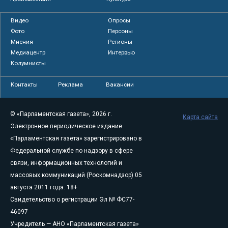
Видео
Опросы
Фото
Персоны
Мнения
Регионы
Медиацентр
Интервью
Колумнисты
Контакты
Реклама
Вакансии
© «Парламентская газета», 2026 г.
Карта сайта
Электронное периодическое издание
«Парламентская газета» зарегистрировано в
Федеральной службе по надзору в сфере
связи, информационных технологий и
массовых коммуникаций (Роскомнадзор) 05
августа 2011 года. 18+
Свидетельство о регистрации Эл № ФС77-
46097
Учредитель — АНО «Парламентская газета»