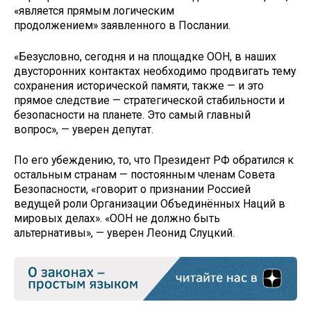
«является прямым логическим
продолжением» заявленного в Послании.
«Безусловно, сегодня и на площадке ООН, в наших
двусторонних контактах необходимо продвигать тему
сохранения исторической памяти, также — и это
прямое следствие — стратегической стабильности и
безопасности на планете. Это самый главный
вопрос», — уверен депутат.
По его убеждению, то, что Президент РФ обратился к
остальным странам — постоянным членам Совета
Безопасности, «говорит о признании Россией
ведущей роли Организации Объединённых Наций в
мировых делах». «ООН не должно быть
альтернативы», — уверен Леонид Слуцкий.