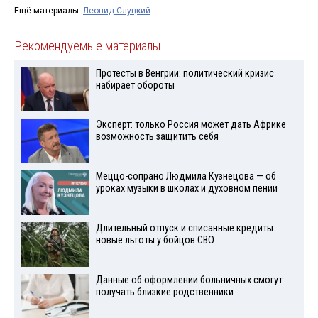
Ещё материалы:
Леонид Слуцкий
Рекомендуемые материалы
Протесты в Венгрии: политический кризис
набирает обороты
Эксперт: только Россия может дать Африке
возможность защитить себя
Меццо-сопрано Людмила Кузнецова — об
уроках музыки в школах и духовном пении
Длительный отпуск и списанные кредиты:
новые льготы у бойцов СВО
Данные об оформлении больничных смогут
получать близкие родственники