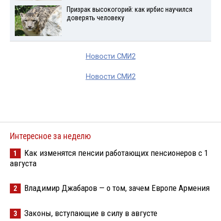
Призрак высокогорий: как ирбис научился
доверять человеку
Новости СМИ2
Новости СМИ2
Интересное за неделю
Как изменятся пенсии работающих пенсионеров с 1
1
августа
Владимир Джабаров — о том, зачем Европе Армения
2
Законы, вступающие в силу в августе
3