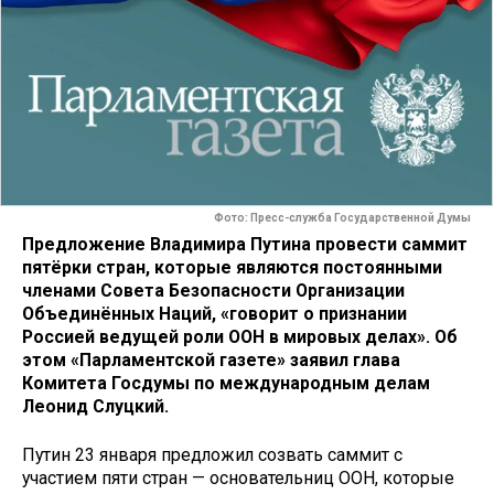
Фото: Пресс-служба Государственной Думы
Предложение Владимира Путина провести саммит
пятёрки стран, которые являются постоянными
членами Совета Безопасности Организации
Объединённых Наций, «говорит о признании
Россией ведущей роли ООН в мировых делах». Об
этом «Парламентской газете» заявил глава
Комитета Госдумы по международным делам
Леонид Слуцкий.
Путин 23 января предложил созвать саммит с
участием пяти стран — основательниц ООН, которые