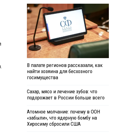
л
В палате регионов рассказали, как
.
найти хозяина для бесхозного
госимущества
Сахар, мясо и лечение зубов: что
подорожает в России больше всего
Атомное молчание: почему в ООН
«забыли», что ядерную бомбу на
Хиросиму сбросили США