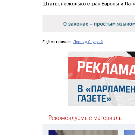
Штаты, несколько стран Европы и Лат
Ещё материалы:
Леонид Слуцкий
Рекомендуемые материалы