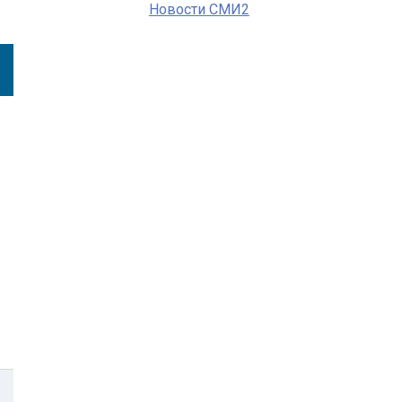
Новости СМИ2