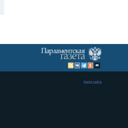
Карта сайта