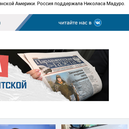
инской Америки. Россия поддержала Николаса Мадуро.