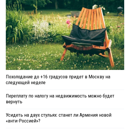
Похолодание до +16 градусов придет в Москву на
следующей неделе
Переплату по налогу на недвижимость можно будет
вернуть
Усидеть на двух стульях: станет ли Армения новой
«анти-Россией»?