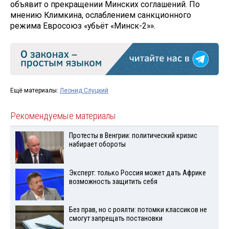
объявит о прекращении Минских соглашений. По
мнению Климкина, ослаблением санкционного
режима Евросоюз «убьёт «Минск-2»».
Ещё материалы:
Леонид Слуцкий
Рекомендуемые материалы
Протесты в Венгрии: политический кризис
набирает обороты
Эксперт: только Россия может дать Африке
возможность защитить себя
Без прав, но с роялти: потомки классиков не
смогут запрещать постановки