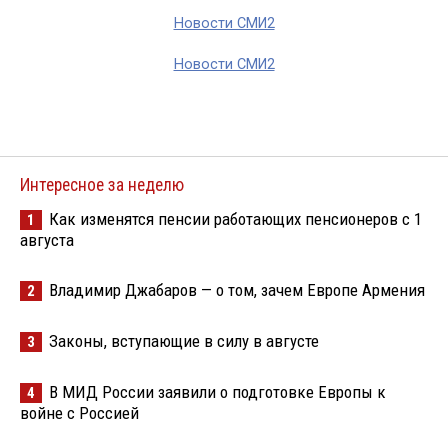
Новости СМИ2
Новости СМИ2
Интересное за неделю
Как изменятся пенсии работающих пенсионеров с 1
1
августа
Владимир Джабаров — о том, зачем Европе Армения
2
Законы, вступающие в силу в августе
3
В МИД России заявили о подготовке Европы к
4
войне с Россией