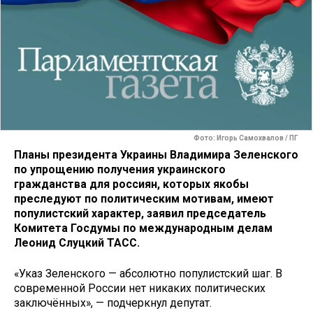
Фото: Игорь Самохвалов / ПГ
Планы президента Украины Владимира Зеленского
по упрощению получения украинского
гражданства для россиян, которых якобы
преследуют по политическим мотивам, имеют
популистский характер, заявил председатель
Комитета Госдумы по международным делам
Леонид Слуцкий ТАСС.
«Указ Зеленского — абсолютно популистский шаг. В
современной России нет никаких политических
заключённых», — подчеркнул депутат.