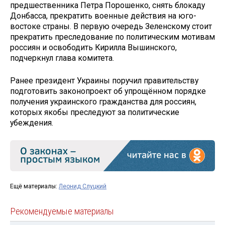
предшественника Петра Порошенко, снять блокаду
Донбасса, прекратить военные действия на юго-
востоке страны. В первую очередь Зеленскому стоит
прекратить преследование по политическим мотивам
россиян и освободить Кирилла Вышинского,
подчеркнул глава комитета.
Ранее президент Украины поручил правительству
подготовить законопроект об упрощённом порядке
получения украинского гражданства для россиян,
которых якобы преследуют за политические
убеждения.
Ещё материалы:
Леонид Слуцкий
Рекомендуемые материалы