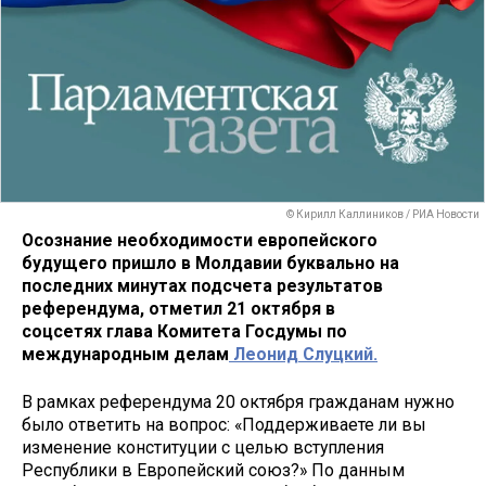
© Кирилл Каллиников / РИА Новости
Осознание необходимости европейского
будущего пришло в Молдавии буквально на
последних минутах подсчета результатов
референдума, отметил 21 октября в
соцсетях глава Комитета Госдумы по
международным делам
Леонид Слуцкий.
В рамках референдума 20 октября гражданам нужно
было ответить на вопрос: «Поддерживаете ли вы
изменение конституции с целью вступления
Республики в Европейский союз?» По данным