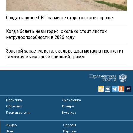
Создать новое СНТ на месте старого станет проще
Когда болеть невыгодно: сколько стоит листок
нетрудоспособности в 2026 году
Золотой запас туриста: сколько драгметалла пропустит
таможня и чем грозит лишний грамм
Политика
Экономика
Общество
В мире
Происшествия
Культура
Видео
Опросы
Фото
Персоны