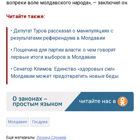
вопреки воле молдавского народа», — заключил он.
Читайте также:
• Депутат Туров рассказал о манипуляциях с
результатами референдума в Молдавии
• Пощечина для партии власти: о чем говорят
первые итоги выборов в Молдавии
• Сенатор Климов: Единство «здоровых сил»
Молдавии может предотвратить новые беды
Молдавия
Госдума
Ещё материалы:
Леонид Слуцкий