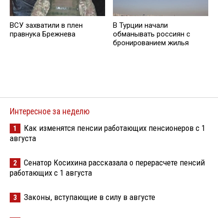
ВСУ захватили в плен
В Турции начали
правнука Брежнева
обманывать россиян с
бронированием жилья
Интересное за неделю
Как изменятся пенсии работающих пенсионеров с 1
1
августа
Сенатор Косихина рассказала о перерасчете пенсий
2
работающих с 1 августа
Законы, вступающие в силу в августе
3