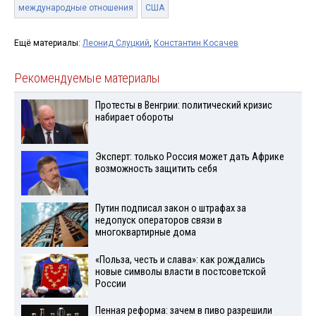
международные отношения
США
Ещё материалы:
Леонид Слуцкий
,
Константин Косачев
Рекомендуемые материалы
Протесты в Венгрии: политический кризис
набирает обороты
Эксперт: только Россия может дать Африке
возможность защитить себя
Путин подписал закон о штрафах за
недопуск операторов связи в
многоквартирные дома
«Польза, честь и слава»: как рождались
новые символы власти в постсоветской
России
Пенная реформа: зачем в пиво разрешили