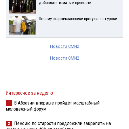
добавлять томаты и пряности
Почему старшеклассники прогуливают уроки
Новости СМИ2
Новости СМИ2
Интересное за неделю
В Абхазии впервые пройдёт масштабный
1
молодёжный форум
Пенсию по старости предложили закрепить на
2