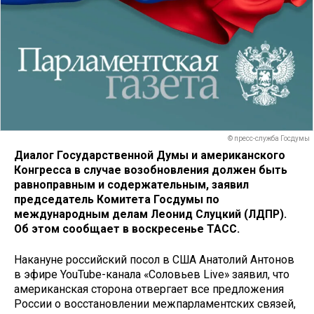
© пресс-служба Госдумы
Диалог Государственной Думы и американского
Конгресса в случае возобновления должен быть
равноправным и содержательным, заявил
председатель Комитета Госдумы по
международным делам Леонид Слуцкий (ЛДПР).
Об этом сообщает в воскресенье ТАСС.
Накануне российский посол в США Анатолий Антонов
в эфире YouTube-канала «Соловьев Live» заявил, что
американская сторона отвергает все предложения
России о восстановлении межпарламентских связей,