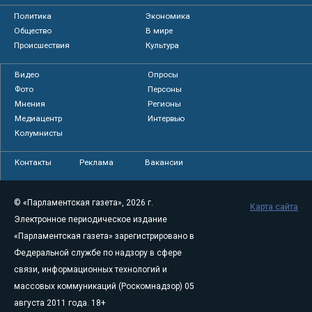
Политика
Экономика
Общество
В мире
Происшествия
Культура
Видео
Опросы
Фото
Персоны
Мнения
Регионы
Медиацентр
Интервью
Колумнисты
Контакты
Реклама
Вакансии
© «Парламентская газета», 2026 г.
Карта сайта
Электронное периодическое издание
«Парламентская газета» зарегистрировано в
Федеральной службе по надзору в сфере
связи, информационных технологий и
массовых коммуникаций (Роскомнадзор) 05
августа 2011 года. 18+