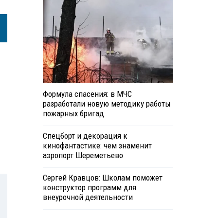
Формула спасения: в МЧС
разработали новую методику работы
пожарных бригад
Спецборт и декорация к
кинофантастике: чем знаменит
аэропорт Шереметьево
Сергей Кравцов: Школам поможет
конструктор программ для
внеурочной деятельности