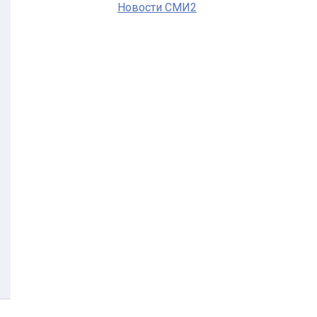
Новости СМИ2