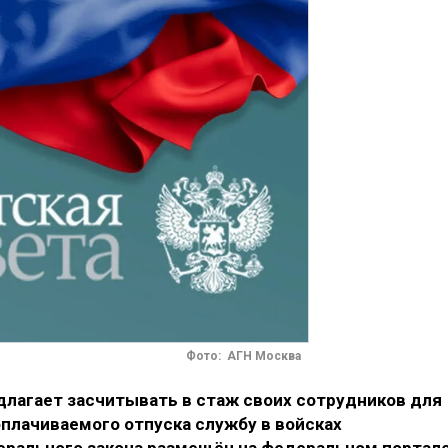
Фото: АГН Москва
лагает засчитывать в стаж своих сотрудников для
плачиваемого отпуска службу в войсках