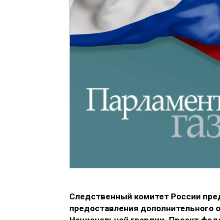
Следственный комитет России пред
предоставления дополнительного о