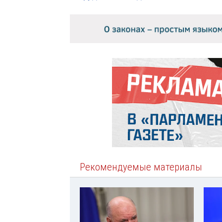
Рекомендуемые материалы