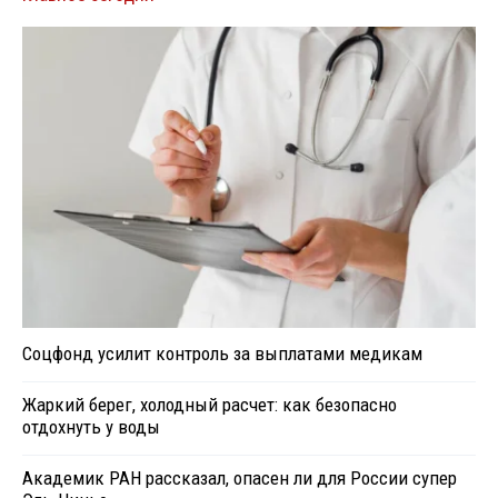
Соцфонд усилит контроль за выплатами медикам
Жаркий берег, холодный расчет: как безопасно
отдохнуть у воды
Академик РАН рассказал, опасен ли для России супер