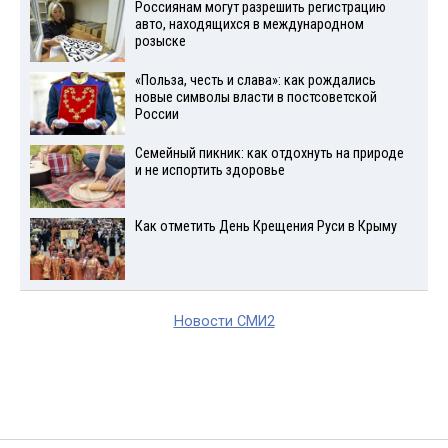
Россиянам могут разрешить регистрацию
авто, находящихся в международном
розыске
«Польза, честь и слава»: как рождались
новые символы власти в постсоветской
России
Семейный пикник: как отдохнуть на природе
и не испортить здоровье
Как отметить День Крещения Руси в Крыму
Новости СМИ2