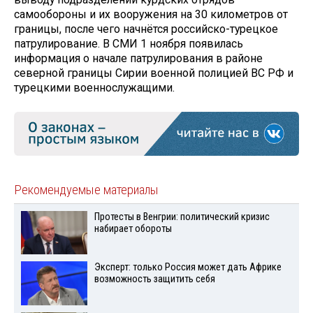
самообороны и их вооружения на 30 километров от
границы, после чего начнётся российско-турецкое
патрулирование. В СМИ 1 ноября появилась
информация о начале патрулирования в районе
северной границы Сирии военной полицией ВС РФ и
турецкими военнослужащими.
Рекомендуемые материалы
Протесты в Венгрии: политический кризис
набирает обороты
Эксперт: только Россия может дать Африке
возможность защитить себя