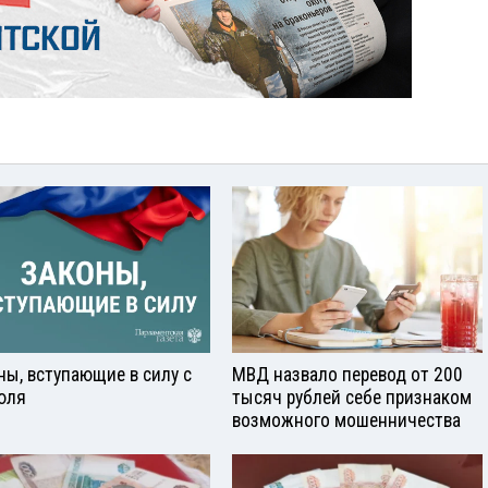
ны, вступающие в силу с
МВД назвало перевод от 200
юля
тысяч рублей себе признаком
возможного мошенничества