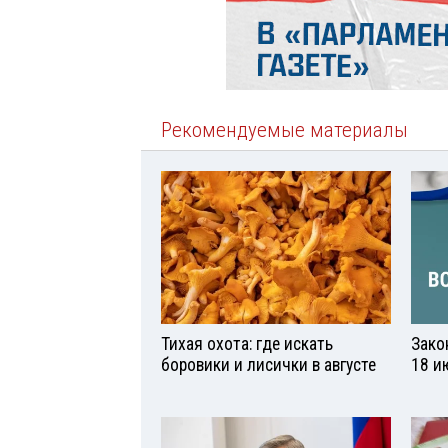
Рекомендуемые материалы
Тихая охота: где искать
Зако
боровики и лисички в августе
18 и