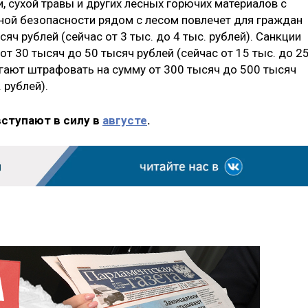
, сухой травы и других лесных горючих материалов с
ной безопасности рядом с лесом повлечет для граждан
яч рублей (сейчас от 3 тыс. до 4 тыс. рублей). Санкции
 30 тысяч до 50 тысяч рублей (сейчас от 15 тыс. до 2
агают штрафовать на сумму от 300 тысяч до 500 тысяч
 рублей).
вступают в силу в
августе
.