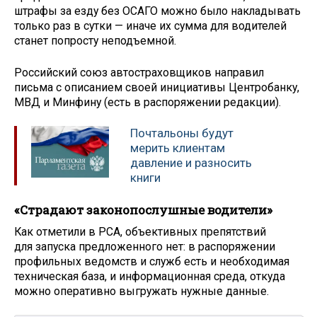
штрафы за езду без ОСАГО можно было накладывать
только раз в сутки — иначе их сумма для водителей
станет попросту неподъемной.
Российский союз автостраховщиков направил
письма с описанием своей инициативы Центробанку,
МВД и Минфину (есть в распоряжении редакции).
Почтальоны будут
мерить клиентам
давление и разносить
книги
«Страдают законопослушные водители»
Как отметили в РСА, объективных препятствий
для запуска предложенного нет: в распоряжении
профильных ведомств и служб есть и необходимая
техническая база, и информационная среда, откуда
можно оперативно выгружать нужные данные.