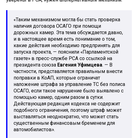
«Таким механизмом могла бы стать проверка
наличия договора ОСАГО при помощи
дорожных камер. Эта тема обсуждается давно,
и в настоящее время есть понимание о том,
какие действия необходимо предпринять для
запуска проекта, — пояснили «Парламентской
газете» в пресс-службе РСА со ссылкой на
президента союза
Евгения Уфимцева
. — В
частности, представляется правильным внести
поправки в КоАП, которые ограничат
наложение штрафа за управление ТС без полиса
ОСАГО, если такое нарушение было выявлено с
помощью камер, одним разом в сутки.
Действующая редакция кодекса не содержит
подобного ограничения, поэтому штраф может
выставляться неоднократно, что может стать
существенным финансовым бременем для
автомобилистов».