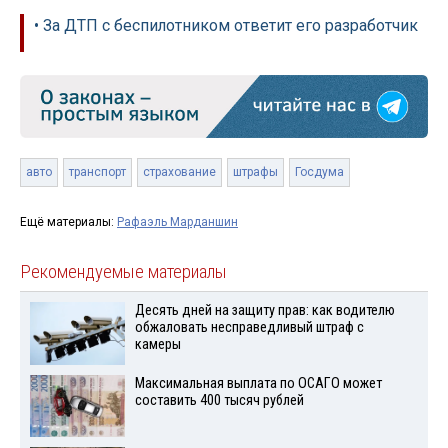
• За ДТП с беспилотником ответит его разработчик
авто
транспорт
страхование
штрафы
Госдума
Ещё материалы:
Рафаэль Марданшин
Рекомендуемые материалы
Десять дней на защиту прав: как водителю
обжаловать несправедливый штраф с
камеры
Максимальная выплата по ОСАГО может
составить 400 тысяч рублей