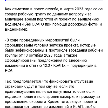
Как отметили в пресс-службе, в марте 2023 года союз
создал рабочую группу по данному вопросу и за
минувшее время подготовил проект по выявлению
водителей без ОСАГО при помощи дорожных фото- и
видеокамер.
«В ходе проведенных мероприятий были
сформированы условия запуска проекта, которые
были зафиксированы в протоколе заседания рабочей
группы от 13 октября 2023 года, а также
сформулированы предложения по внесению
изменений в статью 12.37 КоАП», — подчеркнули в
РСА.
Так, предполагается, что фиксировать отсутствие
страховки будут в том случае, если это
правонарушение является попутным: то есть если
водитель попал в поле зрения камеры, к примеру, за
превышение скорости. Кроме того, запуск проекта
предполагает внесение изменений в КоАП, чтобы