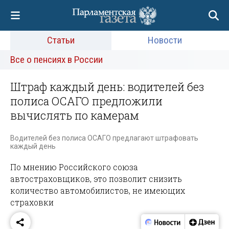
Статьи
Новости
Все о пенсиях в России
Штраф каждый день: водителей без
полиса ОСАГО предложили
вычислять по камерам
Водителей без полиса ОСАГО предлагают штрафовать
каждый день
По мнению Российского союза
автостраховщиков, это позволит снизить
количество автомобилистов, не имеющих
страховки