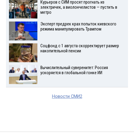
Курьеров с СИМ просят прогнать из
электричек, а виолончелистов — пустить в
метро
Эксперт предрек крах попыток киевского
режима манипулировать Трампом
Соцфонд с 1 августа скорректирует размер
накопительной пенсии
Вычислительный суверенитет: Россия
ускоряется в глобальной гонке ИИ
Новости СМИ2