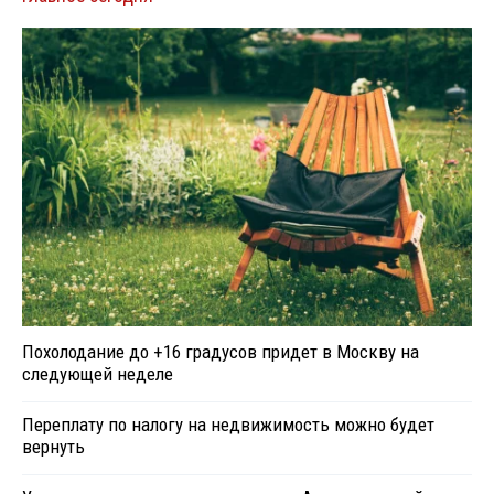
Похолодание до +16 градусов придет в Москву на
следующей неделе
Переплату по налогу на недвижимость можно будет
вернуть