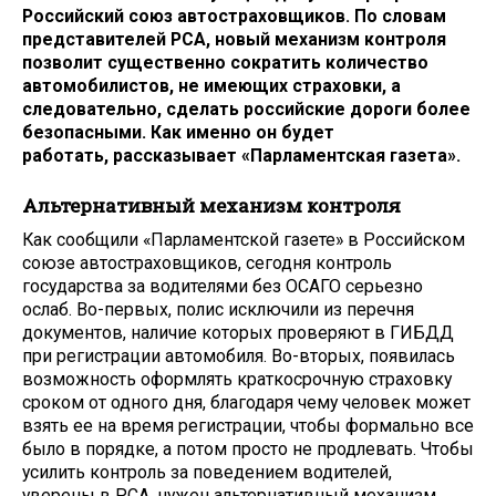
Российский союз автостраховщиков. По словам
представителей РСА, новый механизм контроля
позволит существенно сократить количество
автомобилистов, не имеющих страховки, а
следовательно, сделать российские дороги более
безопасными. Как именно он будет
работать, рассказывает «Парламентская газета».
Альтернативный механизм контроля
Как сообщили «Парламентской газете» в Российском
союзе автостраховщиков, сегодня контроль
государства за водителями без ОСАГО серьезно
ослаб. Во-первых, полис исключили из перечня
документов, наличие которых проверяют в ГИБДД
при регистрации автомобиля. Во-вторых, появилась
возможность оформлять краткосрочную страховку
сроком от одного дня, благодаря чему человек может
взять ее на время регистрации, чтобы формально все
было в порядке, а потом просто не продлевать. Чтобы
усилить контроль за поведением водителей,
уверены в РСА, нужен альтернативный механизм.