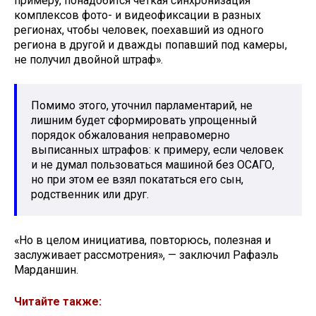
примеру, понадобится четкая синхронизация
комплексов фото- и видеофиксации в разных
регионах, чтобы человек, поехавший из одного
региона в другой и дважды попавший под камеры,
не получил двойной штраф».
Помимо этого, уточнил парламентарий, не
лишним будет сформировать упрощенный
порядок обжалования неправомерно
выписанных штрафов: к примеру, если человек
и не думал пользоваться машиной без ОСАГО,
но при этом ее взял покататься его сын,
родственник или друг.
«Но в целом инициатива, повторюсь, полезная и
заслуживает рассмотрения», — заключил Рафаэль
Марданшин.
Читайте также: