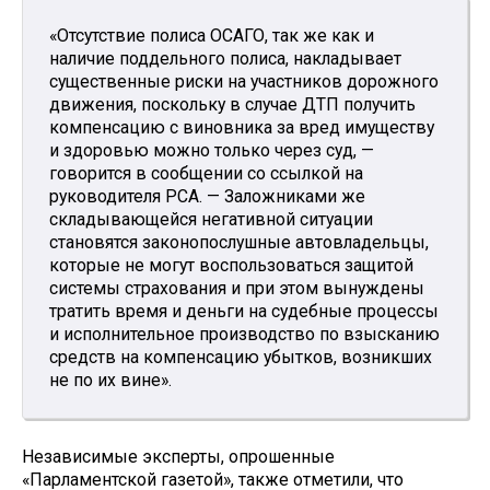
«Отсутствие полиса ОСАГО, так же как и
наличие поддельного полиса, накладывает
существенные риски на участников дорожного
движения, поскольку в случае ДТП получить
компенсацию с виновника за вред имуществу
и здоровью можно только через суд, —
говорится в сообщении со ссылкой на
руководителя РСА. — Заложниками же
складывающейся негативной ситуации
становятся законопослушные автовладельцы,
которые не могут воспользоваться защитой
системы страхования и при этом вынуждены
тратить время и деньги на судебные процессы
и исполнительное производство по взысканию
средств на компенсацию убытков, возникших
не по их вине».
Независимые эксперты, опрошенные
«Парламентской газетой», также отметили, что