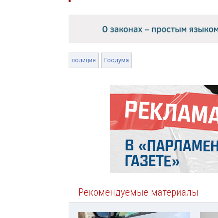
полиция
Госдума
Рекомендуемые материалы