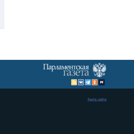
Карта сайта