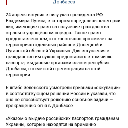
Донбасса
24 апреля вступил в силу указ президента РФ
Владимира Путина, в котором определены категории
лиц, имеющие право на получение гражданства
страны в упрощённом порядке. Такое право
предоставлено тем, кто «постоянно проживает на
территориях отдельных районов Донецкой и
Луганской областей Украины». Для вступления в
гражданство им нужно предоставить в том числе
паспорта, выданные органами власти республик
Донбасса, с отметкой о регистрации на этой
территории.
В штабе Зеленского усмотрели признаки «оккупации»
в соответствующем решении России и указали, что
оно не способствует решению основной задачи —
прекращению огня в Донбассе.
«Указом о выдаче российских паспортов гражданам
Украины, которые находятся на временно