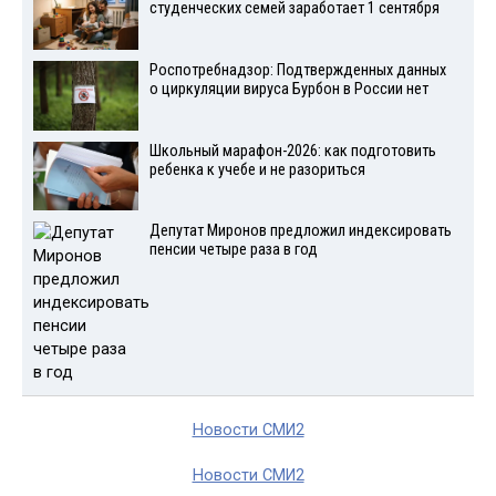
студенческих семей заработает 1 сентября
Роспотребнадзор: Подтвержденных данных
о циркуляции вируса Бурбон в России нет
Школьный марафон-2026: как подготовить
ребенка к учебе и не разориться
Депутат Миронов предложил индексировать
пенсии четыре раза в год
Новости СМИ2
Новости СМИ2