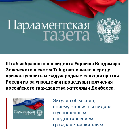
Штаб избранного президента Украины Владимира
Зеленского в своем Telegram-канале в среду
призвал усилить международные санкции против
России из-за упрощения процедуры получения
российского гражданства жителями Донбасса.
Затулин объяснил,
почему Россия выжидала
с упрощённым
предоставлением
гражданства жителям