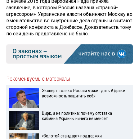
В начале 2015 года Верховная Рада приняла
заявление, в котором Россия названа «страной-
агрессором». Украинские власти обвиняют Москву во
вмешательстве во внутренние дела страны и считают
стороной конфликта в Донбассе. Доказательств тому
по сей день представлено не было.
Рекомендуемые материалы
Эксперт: только Россия может дать Африке
возможность защитить себя
Цирк, а не политика: почему отставка
кабмина Украины ничего не меняет
«Золотой стандарт» поддержки