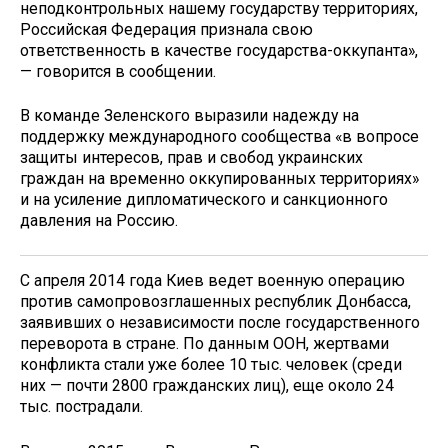
неподконтрольных нашему государству территориях,
Российская Федерация признала свою
ответственность в качестве государства-оккупанта»,
— говорится в сообщении.
В команде Зеленского выразили надежду на
поддержку международного сообщества «в вопросе
защиты интересов, прав и свобод украинских
граждан на временно оккупированных территориях»
и на усиление дипломатического и санкционного
давления на Россию.
С апреля 2014 года Киев ведет военную операцию
против самопровозглашенных республик Донбасса,
заявивших о независимости после государственного
переворота в стране. По данным ООН, жертвами
конфликта стали уже более 10 тыс. человек (среди
них — почти 2800 гражданских лиц), еще около 24
тыс. пострадали.