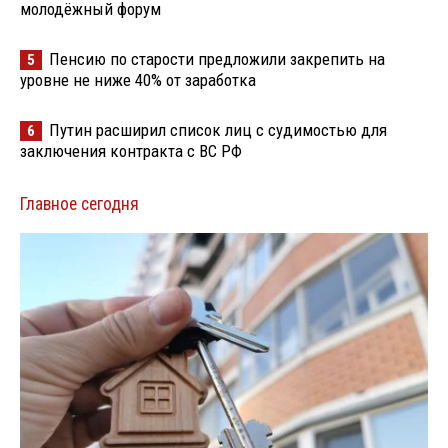
молодёжный форум
Пенсию по старости предложили закрепить на
5
уровне не ниже 40% от заработка
Путин расширил список лиц с судимостью для
6
заключения контракта с ВС РФ
Главное сегодня