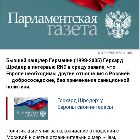
ФОТО: WIKIMEDIA.ORG
Бывший канцлер Германии (1998-2005) Герхард
Шрёдер в интервью RND в среду заявил, что
Европе необходимы другие отношения с Россией
— добрососедские, без применения санкционной
политики.
Герхард Шрёдер: у
Европы свои интересы
Политик выступил за налаживание отношений с
Москвой и снятие ограничительных мер. «Нам,