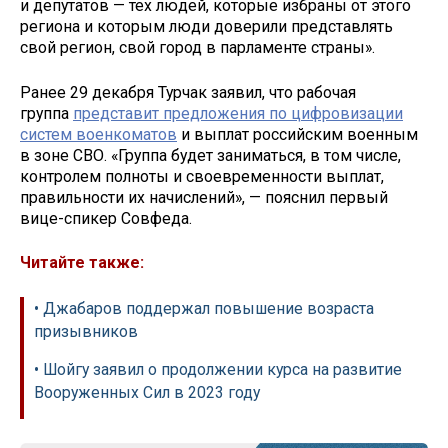
и депутатов — тех людей, которые избраны от этого
региона и которым люди доверили представлять
свой регион, свой город в парламенте страны».
Ранее 29 декабря Турчак заявил, что рабочая
группа
представит предложения по цифровизации
систем военкоматов
и выплат российским военным
в зоне СВО. «Группа будет заниматься, в том числе,
контролем полноты и своевременности выплат,
правильности их начислений», — пояснил первый
вице-спикер Совфеда.
Читайте также:
• Джабаров поддержал повышение возраста
призывников
• Шойгу заявил о продолжении курса на развитие
Вооруженных Сил в 2023 году