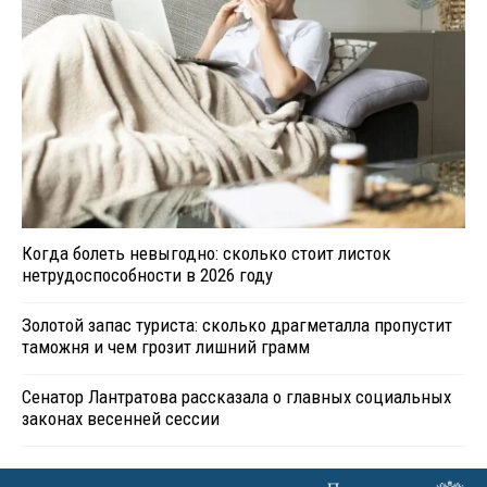
Когда болеть невыгодно: сколько стоит листок
нетрудоспособности в 2026 году
Золотой запас туриста: сколько драгметалла пропустит
таможня и чем грозит лишний грамм
Сенатор Лантратова рассказала о главных социальных
законах весенней сессии