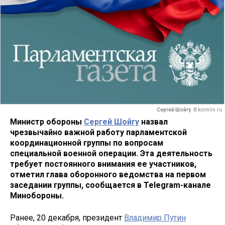
Сергей Шойгу
© kremlin.ru
Министр обороны
Сергей Шойгу
назвал
чрезвычайно важной работу парламентской
координационной группы по вопросам
специальной военной операции. Эта деятельность
требует постоянного внимания ее участников,
отметил глава оборонного ведомства на первом
заседании группы, сообщается в Telegram-канале
Минобороны.
Ранее, 20 декабря, президент
Владимир Путин