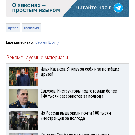
армия
военные
Ещё материалы:
Сергей Шойгу
Рекомендуемые материалы
Илья Казаков: Я живу за себя и за погибших
друзей
Евкуров: Инструкторы подготовили более
140 тысяч резервистов за полгода
Из России выдворили почти 100 тысяч
иностранцев за полгода