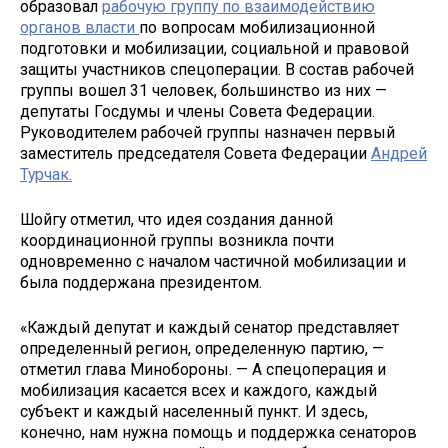
образовал
рабочую группу по взаимодействию
органов власти
по вопросам мобилизационной
подготовки и мобилизации, социальной и правовой
защиты участников спецоперации. В состав рабочей
группы вошел 31 человек, большинство из них —
депутаты Госдумы и члены Совета Федерации.
Руководителем рабочей группы назначен первый
заместитель председателя Совета Федерации
Андрей
Турчак.
Шойгу отметил, что идея создания данной
координационной группы возникла почти
одновременно с началом частичной мобилизации и
была поддержана президентом.
«Каждый депутат и каждый сенатор представляет
определенный регион, определенную партию, —
отметил глава Минобороны. — А спецоперация и
мобилизация касается всех и каждого, каждый
субъект и каждый населенный пункт. И здесь,
конечно, нам нужна помощь и поддержка сенаторов