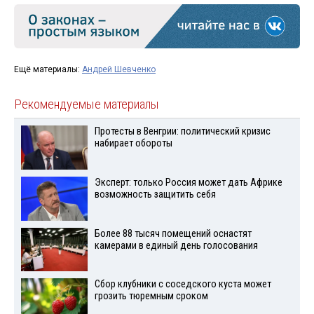
Ещё материалы:
Андрей Шевченко
Рекомендуемые материалы
Протесты в Венгрии: политический кризис
набирает обороты
Эксперт: только Россия может дать Африке
возможность защитить себя
Более 88 тысяч помещений оснастят
камерами в единый день голосования
Сбор клубники с соседского куста может
грозить тюремным сроком