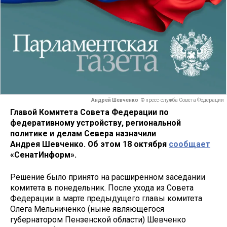
Андрей Шевченко
© пресс-служба Совета Федерации
Главой Комитета Совета Федерации по
федеративному устройству, региональной
политике и делам Севера назначили
Андрея Шевченко. Об этом 18 октября
сообщает
«СенатИнформ».
Решение было принято на расширенном заседании
комитета в понедельник. После ухода из Совета
Федерации в марте предыдущего главы комитета
Олега Мельниченко (ныне являющегося
губернатором Пензенской области) Шевченко