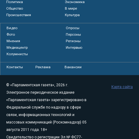
Политика
Экономика
Общество
В мире
Происшествия
Культура
Видео
Опросы
Фото
Персоны
Мнения
Регионы
Медиацентр
Интервью
Колумнисты
Контакты
Реклама
Вакансии
© «Парламентская газета», 2026 г.
Карта сайта
Электронное периодическое издание
«Парламентская газета» зарегистрировано в
Федеральной службе по надзору в сфере
связи, информационных технологий и
массовых коммуникаций (Роскомнадзор) 05
августа 2011 года. 18+
Свидетельство о регистрации Эл № ФС77-