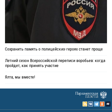
Сохранить память о полицейских-героях станет проще
Летний сезон Всероссийской переписи воробьев: когда
пройдет, как принять участие
Ялта, мы вместе!