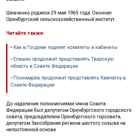
Шевченко родился 29 мая 1965 года. Окончил
Оренбургский сельскохозяйственный институт.
Читайте также:
• Как в Госдуме поделят комитеты и кабинеты
• Епишин продолжит представлять Тверскую
область в Совете Федерации
• Пономарёв продолжит представлять Камчатку в
Совете Федерации
До наделения полномочиями члена Совета
Федерации был депутатом Оренбургского городского
совета, председателем Оренбургского горсовета,
депутатом Заксобрания региона шестого созыва на
непостоянной основе.