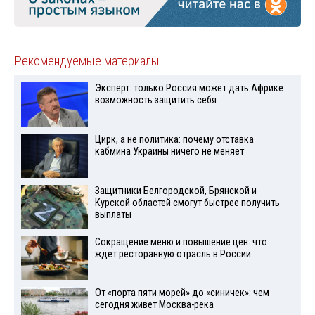
Рекомендуемые материалы
Эксперт: только Россия может дать Африке
возможность защитить себя
Цирк, а не политика: почему отставка
кабмина Украины ничего не меняет
Защитники Белгородской, Брянской и
Курской областей смогут быстрее получить
выплаты
Сокращение меню и повышение цен: что
ждет ресторанную отрасль в России
От «порта пяти морей» до «синичек»: чем
сегодня живет Москва-река