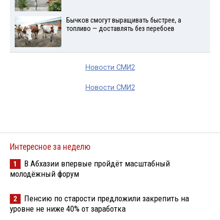
Бычков смогут выращивать быстрее, а
топливо — доставлять без перебоев
Новости СМИ2
Новости СМИ2
Интересное за неделю
В Абхазии впервые пройдёт масштабный
1
молодёжный форум
Пенсию по старости предложили закрепить на
2
уровне не ниже 40% от заработка