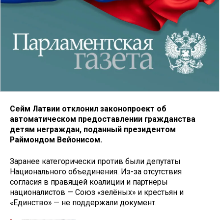
Сейм Латвии отклонил законопроект об
автоматическом предоставлении гражданства
детям неграждан, поданный президентом
Раймондом Вейонисом.
Заранее категорически против были депутаты
Национального объединения. Из-за отсутствия
согласия в правящей коалиции и партнёры
националистов — Союз «зелёных» и крестьян и
«Единство» — не поддержали документ.