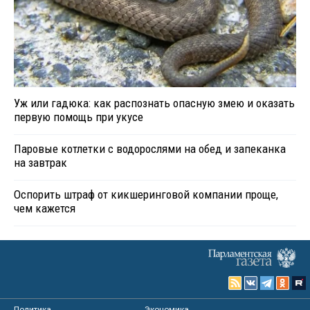
Уж или гадюка: как распознать опасную змею и оказать
первую помощь при укусе
Паровые котлетки с водорослями на обед и запеканка
на завтрак
Оспорить штраф от кикшеринговой компании проще,
чем кажется
Политика
Экономика