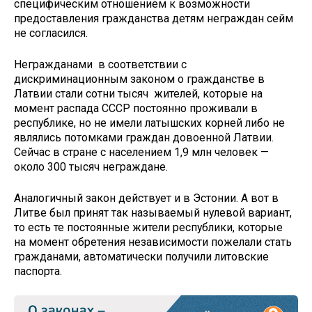
специфическим отношением к возможности
предоставления гражданства детям неграждан сейм
не согласился.
Негражданами в соответствии с
дискриминационным законом о гражданстве в
Латвии стали сотни тысяч жителей, которые на
момент распада СССР постоянно проживали в
республике, но не имели латышских корней либо не
являлись потомками граждан довоенной Латвии.
Сейчас в стране с населением 1,9 млн человек —
около 300 тысяч неграждане.
Аналогичный закон действует и в Эстонии. А вот в
Литве был принят так называемый нулевой вариант,
то есть те постоянные жители республики, которые
на момент обретения независимости пожелали стать
гражданами, автоматически получили литовские
паспорта.