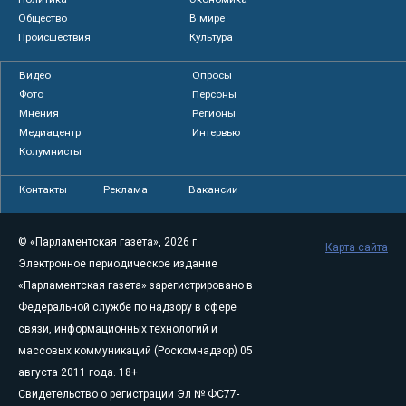
Общество
В мире
Происшествия
Культура
Видео
Опросы
Фото
Персоны
Мнения
Регионы
Медиацентр
Интервью
Колумнисты
Контакты
Реклама
Вакансии
© «Парламентская газета», 2026 г.
Карта сайта
Электронное периодическое издание
«Парламентская газета» зарегистрировано в
Федеральной службе по надзору в сфере
связи, информационных технологий и
массовых коммуникаций (Роскомнадзор) 05
августа 2011 года. 18+
Свидетельство о регистрации Эл № ФС77-