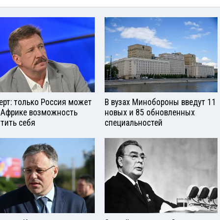
ерт: только Россия может
В вузах Минобороны введут 11
 Африке возможность
новых и 85 обновленных
тить себя
специальностей