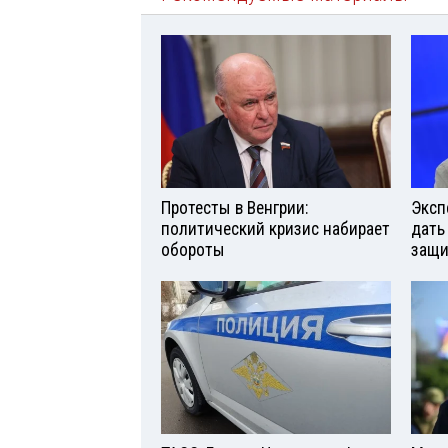
Протесты в Венгрии:
Эксп
политический кризис набирает
дать
обороты
защи