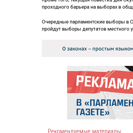
проходного барьера на выборах в общ
Очередные парламентские выборы в Се
пройдут выборы депутатов местного у
Рекомендуемые материалы