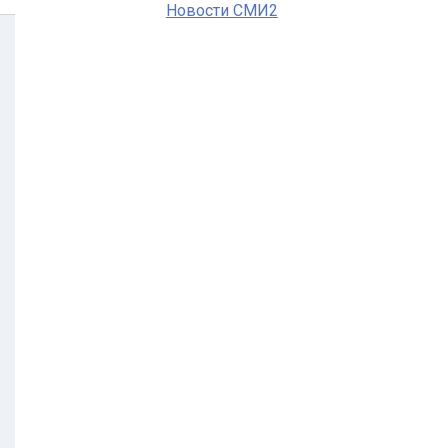
Новости СМИ2