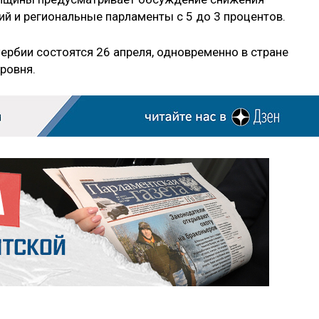
ий и региональные парламенты с 5 до 3 процентов.
рбии состоятся 26 апреля, одновременно в стране
ровня.