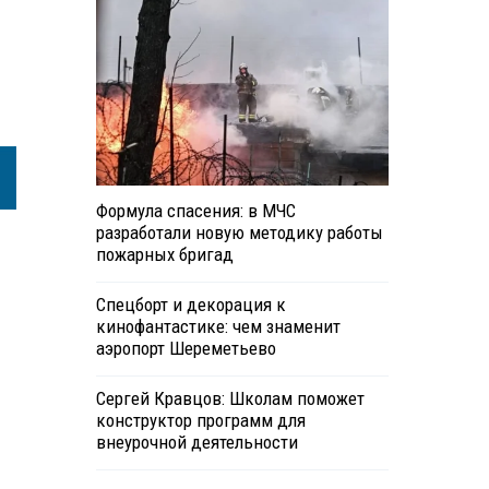
Формула спасения: в МЧС
разработали новую методику работы
пожарных бригад
Спецборт и декорация к
кинофантастике: чем знаменит
аэропорт Шереметьево
Сергей Кравцов: Школам поможет
конструктор программ для
внеурочной деятельности