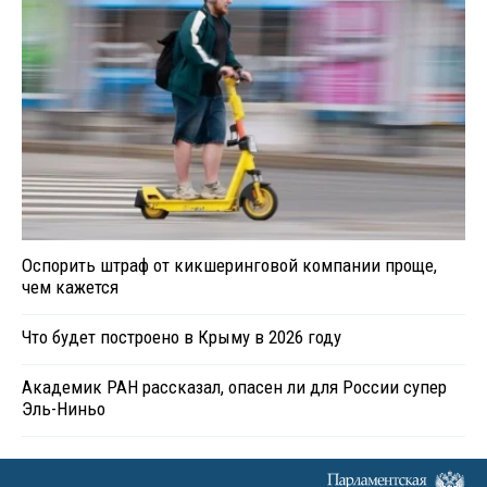
Оспорить штраф от кикшеринговой компании проще,
чем кажется
Что будет построено в Крыму в 2026 году
Академик РАН рассказал, опасен ли для России супер
Эль-Ниньо