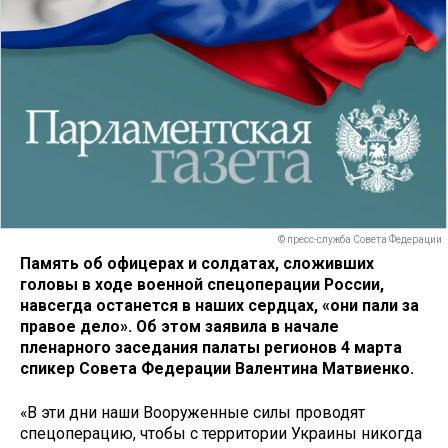
© пресс-служба Совета Федерации
Память об офицерах и солдатах, сложивших
головы в ходе военной спецоперации России,
навсегда останется в наших сердцах, «они пали за
правое дело». Об этом заявила в начале
пленарного заседания палаты регионов 4 марта
спикер Совета Федерации Валентина Матвиенко.
«В эти дни наши Вооруженные силы проводят
спецоперацию, чтобы с территории Украины никогда