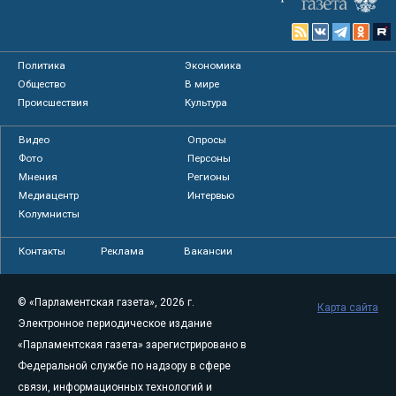
Политика
Экономика
Общество
В мире
Происшествия
Культура
Видео
Опросы
Фото
Персоны
Мнения
Регионы
Медиацентр
Интервью
Колумнисты
Контакты
Реклама
Вакансии
© «Парламентская газета», 2026 г.
Карта сайта
Электронное периодическое издание
«Парламентская газета» зарегистрировано в
Федеральной службе по надзору в сфере
связи, информационных технологий и