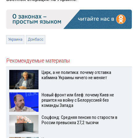
Украина
Донбасс
Рекомендуемые материалы
Цирк, а не политика: почему отставка
кабмина Украины ничего не меняет
Новый фронт или блеф: почему Киев не
решится на войну с Белоруссией без
команды Запада
Соцфонд: Средняя пенсия по старости в
России превысила 27,2 тысячи