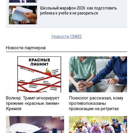
Школьный марафон-2026: как подготовить
ребенка к учебе и не разориться
Новости СМИ2
Новости партнеров
Волкер: Трамп игнорирует
Психолог рассказал, кому
прежние «красные линии»
противопоказаны
Кремля
провокации на ретритах