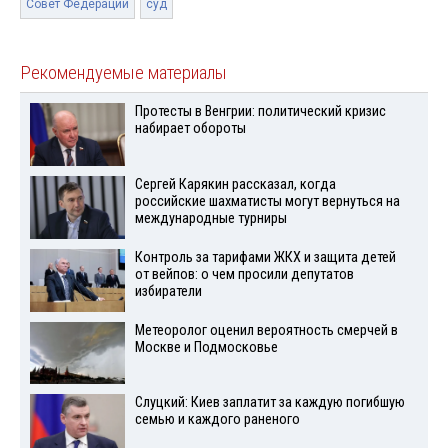
Совет Федерации
суд
Рекомендуемые материалы
Протесты в Венгрии: политический кризис
набирает обороты
Сергей Карякин рассказал, когда
российские шахматисты могут вернуться на
международные турниры
Контроль за тарифами ЖКХ и защита детей
от вейпов: о чем просили депутатов
избиратели
Метеоролог оценил вероятность смерчей в
Москве и Подмосковье
Слуцкий: Киев заплатит за каждую погибшую
семью и каждого раненого