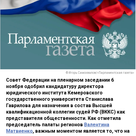
© Игорь Самохвалов/«Парламентская газета»
Совет Федерации на пленарном заседании 6
ноября одобрил кандидатуру директора
юридического института Кемеровского
государственного университета Станислава
Гаврилова для назначения в состав Высшей
квалификационной коллегии судей РФ (ВККС) как
представителя общественности. Как отметила
председатель палаты регионов
Валентина
Матвиенко
, важным моментом является то, что на