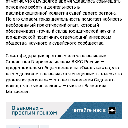
отметил, что ему долгое время удавалось совмещать
основную работу и деятельность в
квалификационной коллегии судей своего региона.
По его словам, такая деятельность помогает набирать
необходимый практический опыт, который
обеспечивает «точный сплав юридической науки и
юридической практики», отвечающий интересам
общества, научного и судейского сообщества.
Совет Федерации проголосовал за назначение
Станислава Гаврилова челном ВККС России —
представителем общественности. «Очень важно, что
на эту должность назначаются специалисты высокого
уровня из регионов — это не привилегия Садового
кольца, это очень важно», — считает Валентина
Матвиенко.