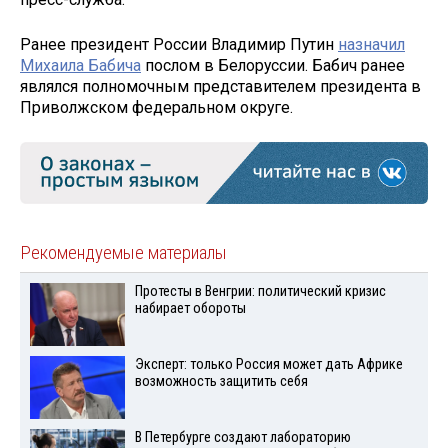
Ранее президент России Владимир Путин
назначил
Михаила Бабича
послом в Белоруссии. Бабич ранее
являлся полномочным представителем президента в
Приволжском федеральном округе.
Рекомендуемые материалы
Протесты в Венгрии: политический кризис
набирает обороты
Эксперт: только Россия может дать Африке
возможность защитить себя
В Петербурге создают лабораторию