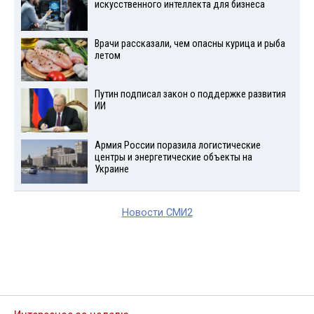
искусственного интеллекта для бизнеса
Врачи рассказали, чем опасны курица и рыба
летом
Путин подписал закон о поддержке развития
ИИ
Армия России поразила логистические
центры и энергетические объекты на
Украине
Новости СМИ2