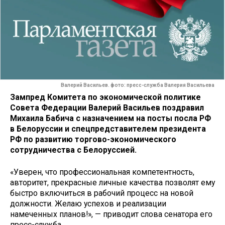
Валерий Васильев. фото: пресс-служба Валерия Васильева
Зампред Комитета по экономической политике
Совета Федерации Валерий Васильев поздравил
Михаила Бабича с назначением на посты посла РФ
в Белоруссии и спецпредставителем президента
РФ по развитию торгово-экономического
сотрудничества с Белоруссией.
«Уверен, что профессиональная компетентность,
авторитет, прекрасные личные качества позволят ему
быстро включиться в рабочий процесс на новой
должности. Желаю успехов и реализации
намеченных планов!», — приводит слова сенатора его
пресс-служба.