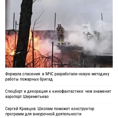
Формула спасения: в МЧС разработали новую методику
работы пожарных бригад
Спецборт и декорация к кинофантастике: чем знаменит
аэропорт Шереметьево
Сергей Кравцов: Школам поможет конструктор
программ для внеурочной деятельности