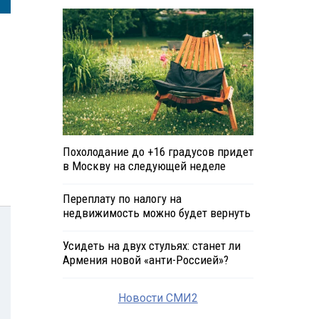
Похолодание до +16 градусов придет
в Москву на следующей неделе
Переплату по налогу на
недвижимость можно будет вернуть
Усидеть на двух стульях: станет ли
Армения новой «анти-Россией»?
Новости СМИ2