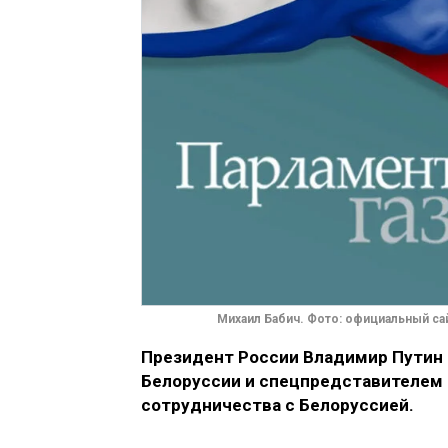
Михаил Бабич. Фото: официальный са
Президент России Владимир Путин 
Белоруссии и спецпредставителем 
сотрудничества с Белоруссией.