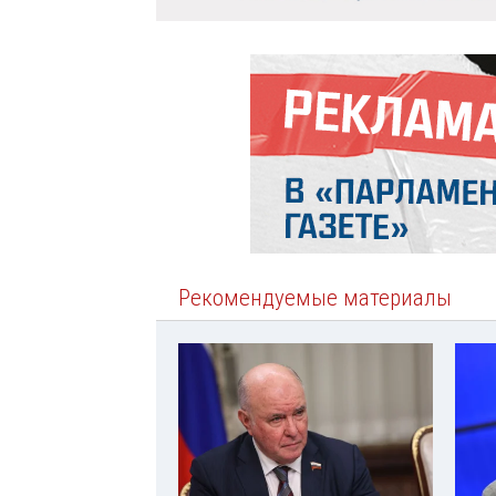
Рекомендуемые материалы