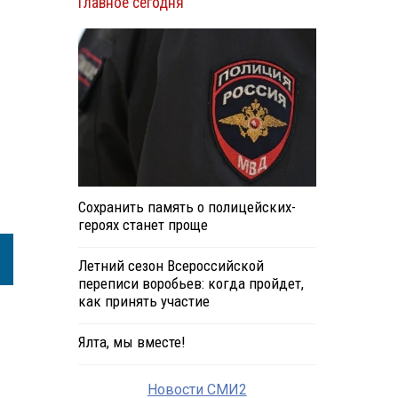
Главное сегодня
Сохранить память о полицейских-
героях станет проще
Летний сезон Всероссийской
переписи воробьев: когда пройдет,
как принять участие
Ялта, мы вместе!
Новости СМИ2