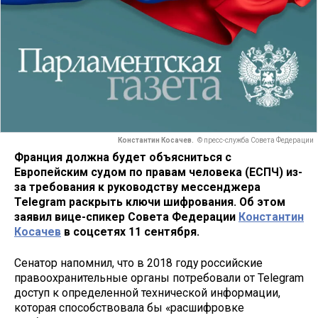
Константин Косачев.
© пресс-служба Совета Федерации
Франция должна будет объясниться с
Европейским судом по правам человека (ЕСПЧ) из-
за требования к руководству мессенджера
Telegram раскрыть ключи шифрования. Об этом
заявил вице-спикер Совета Федерации
Константин
Косачев
в соцсетях 11 сентября.
Сенатор напомнил, что в 2018 году российские
правоохранительные органы потребовали от Telegram
доступ к определенной технической информации,
которая способствовала бы «расшифровке