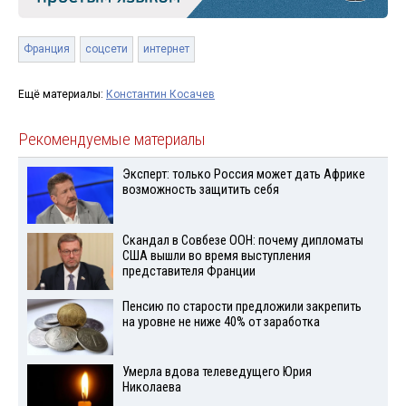
Франция
соцсети
интернет
Ещё материалы:
Константин Косачев
Рекомендуемые материалы
Эксперт: только Россия может дать Африке
возможность защитить себя
Скандал в Совбезе ООН: почему дипломаты
США вышли во время выступления
представителя Франции
Пенсию по старости предложили закрепить
на уровне не ниже 40% от заработка
Умерла вдова телеведущего Юрия
Николаева