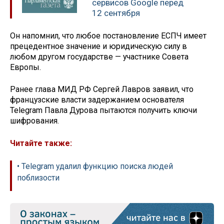
сервисов Google перед
12 сентября
Он напомнил, что любое постановление ЕСПЧ имеет
прецедентное значение и юридическую силу в
любом другом государстве — участнике Совета
Европы.
Ранее глава МИД РФ Сергей Лавров заявил, что
французские власти задержанием основателя
Telegram Павла Дурова пытаются получить ключи
шифрования.
Читайте также:
• Telegram удалил функцию поиска людей
поблизости