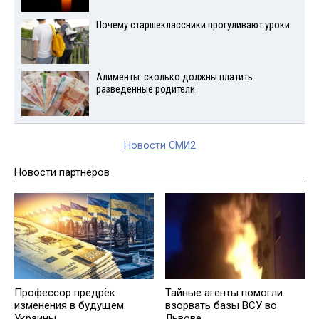
Почему старшеклассники прогуливают уроки
Алименты: сколько должны платить
разведенные родители
Новости СМИ2
Новости партнеров
Профессор предрёк
Тайные агенты помогли
изменения в будущем
взорвать базы ВСУ во
Украины
Львове