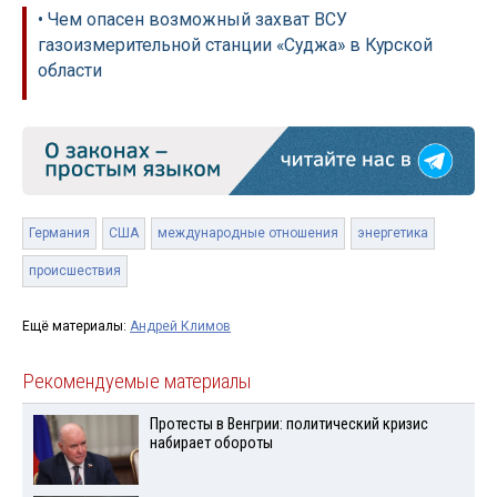
• Чем опасен возможный захват ВСУ
газоизмерительной станции «Суджа» в Курской
области
Германия
США
международные отношения
энергетика
происшествия
Ещё материалы:
Андрей Климов
Рекомендуемые материалы
Протесты в Венгрии: политический кризис
набирает обороты