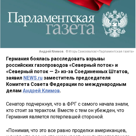
Андрей Климов.
© Игорь Самохвалов/«Парламентская газета»
Германия боялась расследовать взрывы
российских газопроводов «Северный поток» и
«Северный поток — 2» из-за Соединенных Штатов,
заявил
NEWS.ru
заместитель председателя
Комитета Совета Федерации по международным
делам
Андрей Климов
.
Сенатор подчеркнул, что в ФРГ с самого начала знали,
кто стоит за терактом. Вместе с тем он убежден, что
Германия является потерпевшей стороной.
«Понимая, что это все равно проделки американцев,