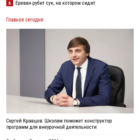
Ереван рубит сук, на котором сидит
6
Главное сегодня
Сергей Кравцов: Школам поможет конструктор
программ для внеурочной деятельности