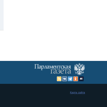
Карта сайта