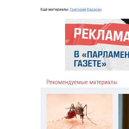
Ещё материалы:
Григорий Карасин
Рекомендуемые материалы