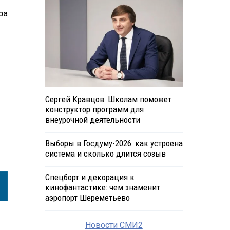
ра
Сергей Кравцов: Школам поможет
конструктор программ для
внеурочной деятельности
Выборы в Госдуму-2026: как устроена
система и сколько длится созыв
Спецборт и декорация к
кинофантастике: чем знаменит
аэропорт Шереметьево
Новости СМИ2