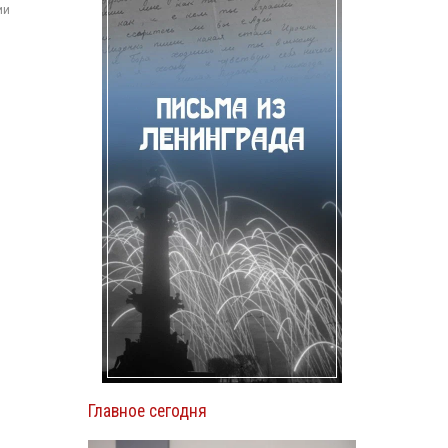
ии
Главное сегодня