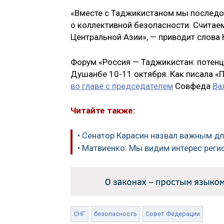
«Вместе с Таджикистаном мы последо
о коллективной безопасности. Считаем
Центральной Азии», — приводит слова
Форум «Россия — Таджикистан: потенц
Душанбе 10-11 октября. Как писала «П
во главе с председателем
Совфеда
Ва
Читайте также:
• Сенатор Карасин назвал важным дл
• Матвиенко: Мы видим интерес реги
СНГ
безопасность
Совет Федерации