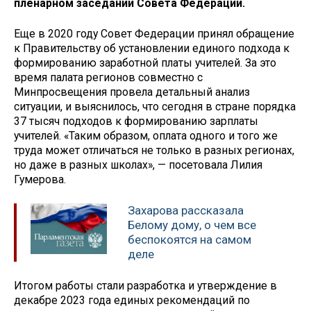
пленарном заседании Совета Федерации.
Еще в 2020 году Совет Федерации принял обращение
к Правительству об установлении единого подхода к
формированию заработной платы учителей. За это
время палата регионов совместно с
Минпросвещения провела детальный анализ
ситуации, и выяснилось, что сегодня в стране порядка
37 тысяч подходов к формированию зарплаты
учителей. «Таким образом, оплата одного и того же
труда может отличаться не только в разных регионах,
но даже в разных школах», — посетовала Лилия
Гумерова.
Захарова рассказала
Белому дому, о чем все
беспокоятся на самом
деле
Итогом работы стали разработка и утверждение в
декабре 2023 года единых рекомендаций по