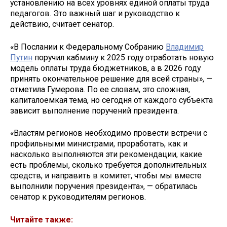
установлению на всех уровнях единой оплаты труда
педагогов. Это важный шаг и руководство к
действию, считает сенатор.
«В Послании к Федеральному Собранию
Владимир
Путин
поручил кабмину к 2025 году отработать новую
модель оплаты труда бюджетников, а в 2026 году
принять окончательное решение для всей страны», —
отметила Гумерова. По ее словам, это сложная,
капиталоемкая тема, но сегодня от каждого субъекта
зависит выполнение поручений президента.
«Властям регионов необходимо провести встречи с
профильными министрами, проработать, как и
насколько выполняются эти рекомендации, какие
есть проблемы, сколько требуется дополнительных
средств, и направить в комитет, чтобы мы вместе
выполнили поручения президента», — обратилась
сенатор к руководителям регионов.
Читайте также: