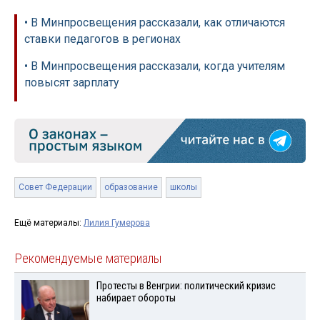
• В Минпросвещения рассказали, как отличаются
ставки педагогов в регионах
• В Минпросвещения рассказали, когда учителям
повысят зарплату
Совет Федерации
образование
школы
Ещё материалы:
Лилия Гумерова
Рекомендуемые материалы
Протесты в Венгрии: политический кризис
набирает обороты