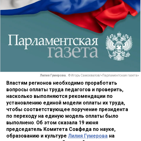
Лилия Гумерова.
© Игорь Самохвалов/«Парламентская газета»
Властям регионов необходимо проработать
вопросы оплаты труда педагогов и проверить,
насколько выполняются рекомендации по
установлению единой модели оплаты их труда,
чтобы соответствующее поручение президента
по переходу на единую модель оплаты было
выполнено
.
Об этом сказала 19 июня
председатель Комитета Совфеда по науке,
образованию и культуре
Лилия Гумерова
на