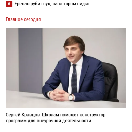
Ереван рубит сук, на котором сидит
6
Главное сегодня
Сергей Кравцов: Школам поможет конструктор
программ для внеурочной деятельности