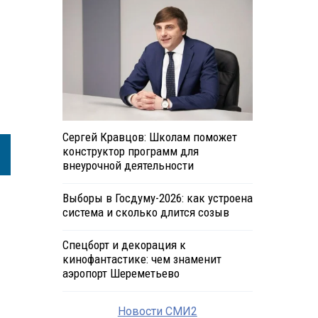
Сергей Кравцов: Школам поможет
конструктор программ для
внеурочной деятельности
Выборы в Госдуму-2026: как устроена
система и сколько длится созыв
Спецборт и декорация к
кинофантастике: чем знаменит
аэропорт Шереметьево
Новости СМИ2