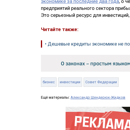
экономике за последние два года
, о 
предприятий реального сектора прибы
Это серьезный ресурс для инвестиций,
Читайте также:
• Дешевые кредиты экономике не п
бизнес
инвестиции
Совет Федерации
Ещё материалы:
Александр Шендерюк-Жидков