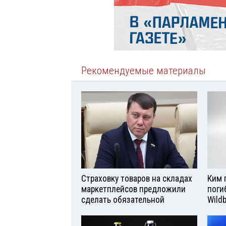
Рекомендуемые материалы
Страховку товаров на складах
Ким 
маркетплейсов предложили
поги
сделать обязательной
Wild