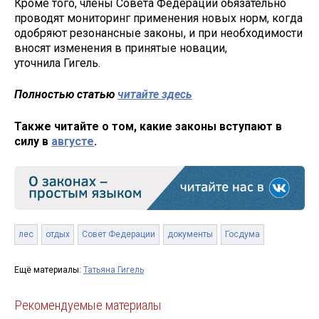
Кроме того, члены Совета Федерации обязательно
проводят мониторинг применения новых норм, когда
одобряют резонансные законы, и при необходимости
вносят изменения в принятые новации,
уточнила Гигель.
Полностью статью
читайте здесь
Также читайте о том, какие законы вступают в
силу в
августе
.
лес
отдых
Совет Федерации
документы
Госдума
Ещё материалы:
Татьяна Гигель
Рекомендуемые материалы