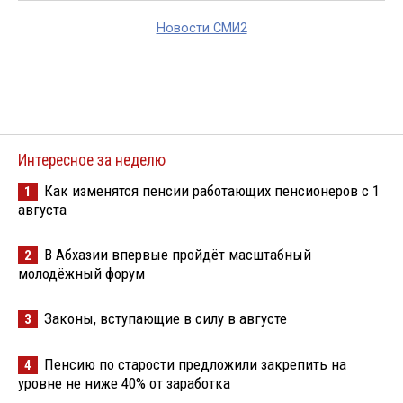
Новости СМИ2
Интересное за неделю
Как изменятся пенсии работающих пенсионеров с 1
1
августа
В Абхазии впервые пройдёт масштабный
2
молодёжный форум
Законы, вступающие в силу в августе
3
Пенсию по старости предложили закрепить на
4
уровне не ниже 40% от заработка