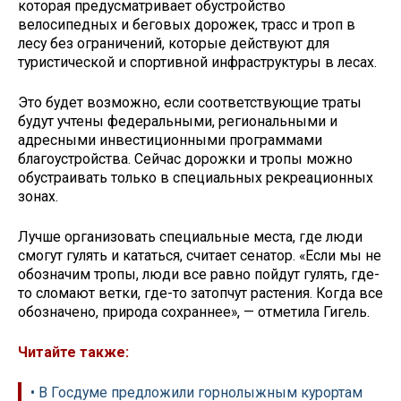
которая предусматривает обустройство
велосипедных и беговых дорожек, трасс и троп в
лесу без ограничений, которые действуют для
туристической и спортивной инфраструктуры в лесах.
Это будет возможно, если соответствующие траты
будут учтены федеральными, региональными и
адресными инвестиционными программами
благоустройства. Сейчас дорожки и тропы можно
обустраивать только в специальных рекреационных
зонах.
Лучше организовать специальные места, где ​люди
смогут гулять и кататься, считает сенатор. «Если мы не
обозначим тропы, люди все равно пойдут гулять, где-
то сломают ветки, где-то затопчут растения. Когда все
обозначено, природа сохраннее», — отметила Гигель.
Читайте также:
• В Госдуме предложили горнолыжным курортам