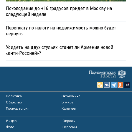
Похолодание до +16 градусов придет в Москву на
следующей неделе
Переплату по налогу на недвижимость можно будет
вернуть
Усидеть на двух стульях: станет ли Армения новой
«анти-Россией»?
Политика
Экономика
Общество
В мире
Происшествия
Культура
Видео
Опросы
Фото
Персоны