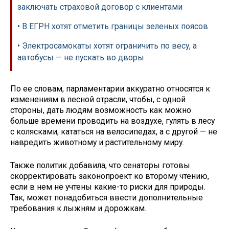
заключать страховой договор с клиентами
• В ЕГРН хотят отметить границы зеленых поясов
• Электросамокаты хотят ограничить по весу, а
автобусы — не пускать во дворы
По ее словам, парламентарии аккуратно относятся к
изменениям в лесной отрасли, чтобы, с одной
стороны, дать людям возможность как можно
больше времени проводить на воздухе, гулять в лесу
с колясками, кататься на велосипедах, а с другой — не
навредить животному и растительному миру.
Также политик добавила, что сенаторы готовы
скорректировать законопроект ко второму чтению,
если в нем не учтены какие-то риски для природы.
Так, может понадобиться ввести дополнительные
требования к лыжням и дорожкам. ​