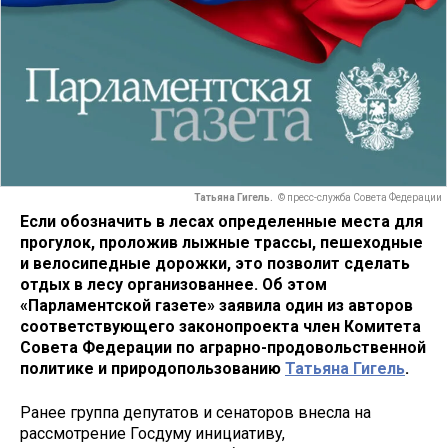
Татьяна Гигель.
© пресс-служба Совета Федерации
Если обозначить в лесах определенные места для
прогулок, проложив лыжные трассы, пешеходные
и велосипедные дорожки, это позволит сделать
отдых в лесу организованнее. Об этом
«Парламентской газете» заявила один из авторов
соответствующего законопроекта член Комитета
Совета Федерации по аграрно-продовольственной
политике и природопользованию
Татьяна Гигель
.
Ранее группа депутатов и сенаторов внесла на
рассмотрение Госдуму инициативу,