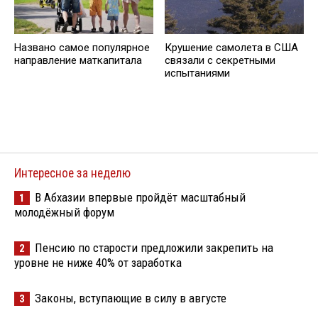
Названо самое популярное
Крушение самолета в США
направление маткапитала
связали с секретными
испытаниями
Интересное за неделю
В Абхазии впервые пройдёт масштабный
1
молодёжный форум
Пенсию по старости предложили закрепить на
2
уровне не ниже 40% от заработка
Законы, вступающие в силу в августе
3