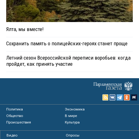
Ялта, мы вместе!
Сохранить память о полицейских-героях станет проще
Летний сезон Всероссийской переписи воробьев: когда
пройдет, как принять участие
Политика
Экономика
Общество
В мире
Происшествия
Культура
Видео
Опросы