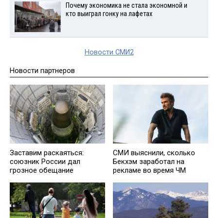
Почему экономика не стала экономной и
кто выиграл гонку на лафетах
Новости СМИ2
Новости партнеров
Заставим раскаяться:
СМИ выяснили, сколько
союзник России дал
Бекхэм заработал на
грозное обещание
рекламе во время ЧМ