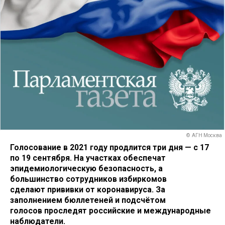
© АГН Москва
Голосование в 2021 году продлится три дня — с 17
по 19 сентября. На участках обеспечат
эпидемиологическую безопасность, а
большинство сотрудников избиркомов
сделают прививки от коронавируса. За
заполнением бюллетеней и подсчётом
голосов проследят российские и международные
наблюдатели.