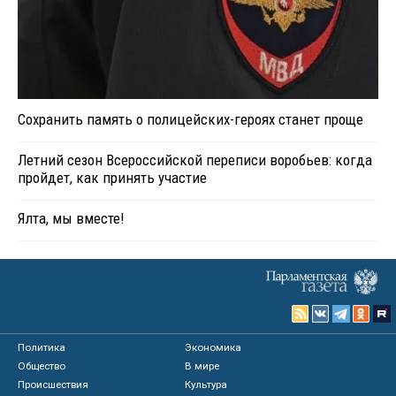
Сохранить память о полицейских-героях станет проще
Летний сезон Всероссийской переписи воробьев: когда
пройдет, как принять участие
Ялта, мы вместе!
Политика
Экономика
Общество
В мире
Происшествия
Культура