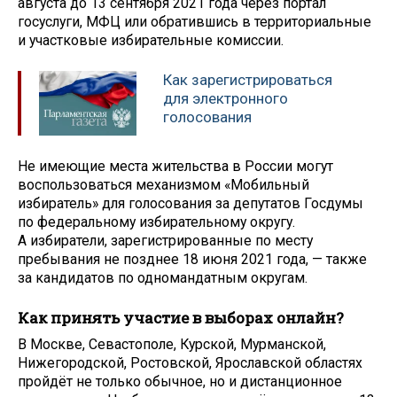
августа до 13 сентября 2021 года через портал
госуслуги, МФЦ или обратившись в территориальные
и участковые избирательные комиссии.
Как зарегистрироваться
для электронного
голосования
Не имеющие места жительства в России могут
воспользоваться механизмом «Мобильный
избиратель» для голосования за депутатов Госдумы
по федеральному избирательному округу.
А избиратели, зарегистрированные по месту
пребывания не позднее 18 июня 2021 года, — также
за кандидатов по одномандатным округам.
Как принять участие в выборах онлайн?
В Москве, Севастополе, Курской, Мурманской,
Нижегородской, Ростовской, Ярославской областях
пройдёт не только обычное, но и дистанционное