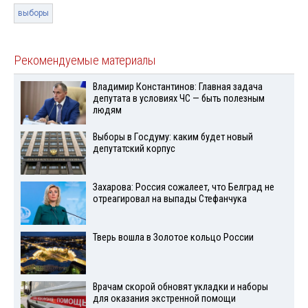
выборы
Рекомендуемые материалы
Владимир Константинов: Главная задача
депутата в условиях ЧС — быть полезным
людям
Выборы в Госдуму: каким будет новый
депутатский корпус
Захарова: Россия сожалеет, что Белград не
отреагировал на выпады Стефанчука
Тверь вошла в Золотое кольцо России
Врачам скорой обновят укладки и наборы
для оказания экстренной помощи