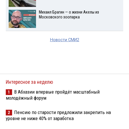
Михаил Брагин — о жизни Акелы из
Московского зоопарка
Новости СМИ2
Интересное за неделю
В Абхазии впервые пройдёт масштабный
1
молодёжный форум
Пенсию по старости предложили закрепить на
2
уровне не ниже 40% от заработка