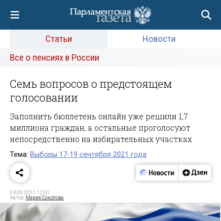
Статьи
Новости
Все о пенсиях в России
Семь вопросов о предстоящем
голосовании
Заполнить бюллетень онлайн уже решили 1,7
миллиона граждан, а остальные проголосуют
непосредственно на избирательных участках
Тема:
Выборы 17-19 сентября 2021 года
04.09.2021 12:00
Автор:
Мария Соколова