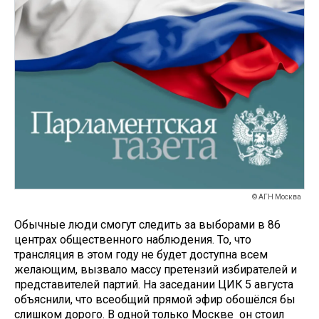
© АГН Москва
Обычные люди смогут следить за выборами в 86
центрах общественного наблюдения. То, что
трансляция в этом году не будет доступна всем
желающим, вызвало массу претензий избирателей и
представителей партий. На заседании ЦИК 5 августа
объяснили, что всеобщий прямой эфир обошёлся бы
слишком дорого. В одной только Москве он стоил