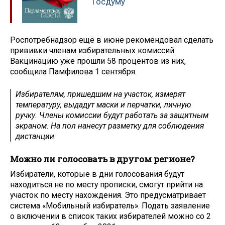
Госдуму
Роспотребнадзор ещё в июне рекомендовал сделать
прививки членам избирательных комиссий.
Вакцинацию уже прошли 58 процентов из них,
сообщила Памфилова 1 сентября.
Избирателям, пришедшим на участок, измерят
температуру, выдадут маски и перчатки, личную
ручку. Члены комиссии будут работать за защитным
экраном. На пол нанесут разметку для соблюдения
дистанции.
Можно ли голосовать в другом регионе?
Избиратели, которые в дни голосования будут
находиться не по месту прописки, смогут прийти на
участок по месту нахождения. Это предусматривает
система «Мобильный избиратель». Подать заявление
о включении в список таких избирателей можно со 2