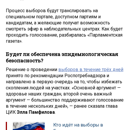
Процесс выборов будут транслировать на
специальном портале, доступном партиям и
кандидатам, а желающие получат возможность
смотреть эфир в наблюдательных центрах. Как будет
проходить голосование, разбиралась «Парламентская
газета».
Будет ли обеспечена эпидемиологическая
безопасность?
Решение о проведении
выборов в течение трёх дней
принято по рекомендации Роспотребнадзора и
направлено в первую очередь на то, чтобы избежать
скопления людей на участках. «Основной аргумент —
здоровье наших граждан, второй очень важный
аргумент — большинство поддерживают голосование
в течение нескольких дней», — ранее сказала глава
ЦИК
Элла Памфилова
.
Кто идёт на выборы в