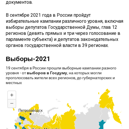
документов.
В сентябре 2021 года в России пройдут
избирательные кампании различного уровня, включая
выборы депутатов Государственной Думы, глав 12
регионов (девять прямых и три через голосование в
парламенте субъекта) и депутатов законодательных
органов государственной власти в 39 регионах.