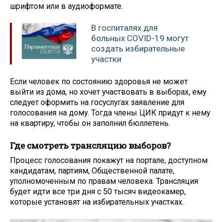
шрифтом или в аудиоформате.
В госпиталях для
больных COVID-19 могут
создать избирательные
участки
Если человек по состоянию здоровья не может
выйти из дома, но хочет участвовать в выборах, ему
следует оформить на госуслугах заявление для
голосования на дому. Тогда члены ЦИК придут к нему
на квартиру, чтобы он заполнил бюллетень.
Где смотреть трансляцию выборов?
Процесс голосования покажут на портале, доступном
кандидатам, партиям, Общественной палате,
уполномоченным по правам человека. Трансляция
будет идти все три дня с 50 тысяч видеокамер,
которые установят на избирательных участках.