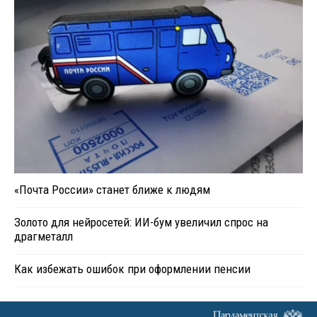
«Почта России» станет ближе к людям
Золото для нейросетей: ИИ-бум увеличил спрос на
драгметалл
Как избежать ошибок при оформлении пенсии