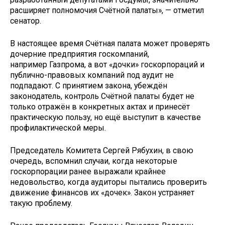
расширяет полномочия Счётной палаты», — отметил
сенатор.
В настоящее время Счётная палата может проверять
дочерние предприятия госкомпаний,
например Газпрома, а вот «дочки» госкорпораций и
публично-правовых компаний под аудит не
подпадают. С принятием закона, убеждён
законодатель, контроль Счётной палаты будет не
только отражён в конкретных актах и принесёт
практическую пользу, но ещё выступит в качестве
профилактической меры.
Председатель Комитета Сергей Рябухин, в свою
очередь, вспомнил случаи, когда некоторые
госкорпорации ранее выражали крайнее
недовольство, когда аудиторы пытались проверить
движение финансов их «дочек». Закон устраняет
такую проблему.