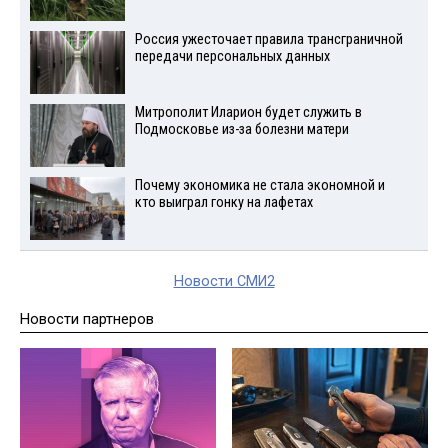
Россия ужесточает правила трансграничной
передачи персональных данных
Митрополит Иларион будет служить в
Подмосковье из-за болезни матери
Почему экономика не стала экономной и
кто выиграл гонку на лафетах
Новости СМИ2
Новости партнеров