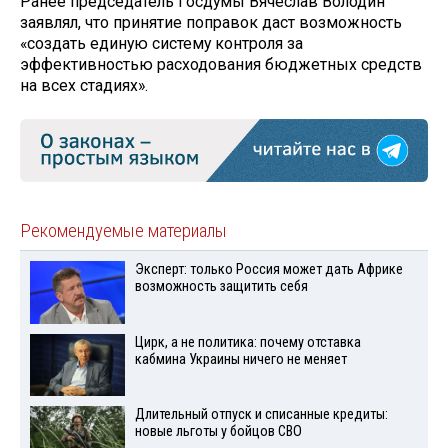
Ранее председатель Госдумы Вячеслав Володин
заявлял, что принятие поправок даст возможность
«создать единую систему контроля за
эффективностью расходования бюджетных средств
на всех стадиях».
Рекомендуемые материалы
Эксперт: только Россия может дать Африке
возможность защитить себя
Цирк, а не политика: почему отставка
кабмина Украины ничего не меняет
Длительный отпуск и списанные кредиты:
новые льготы у бойцов СВО