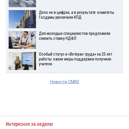
Дело не в цифрах, а в результате: комитеты
Госдумы увеличили КПД
Для молодых специалистов предложили
снизить ставку НДФЛ
Особый статус и «Ветеран труда» за 25 лет
работы: какие меры поддержки получили
учителя
Новости СМИ2
Интересное за неделю