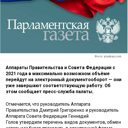
Фото: pixabay.com
Аппараты Правительства и Совета Федерации с
2021 года в максимально возможном объёме
перейдут на электронный документооборот — они
уже завершают соответствующую работу. Об
этом сообщает пресс-служба палаты.
Отмечается, что руководитель Аппарата
Правительства Дмитрий Григоренко и руководитель
Аппарата Совета Федерации Геннадий
Голов утвердили перечень видов документов, обмен