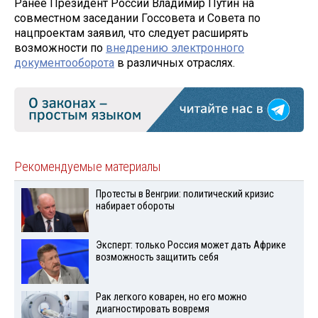
Ранее Президент России Владимир Путин на
совместном заседании Госсовета и Совета по
нацпроектам заявил, что следует расширять
возможности по
внедрению электронного
документооборота
в различных отраслях.
Рекомендуемые материалы
Протесты в Венгрии: политический кризис
набирает обороты
Эксперт: только Россия может дать Африке
возможность защитить себя
Рак легкого коварен, но его можно
диагностировать вовремя