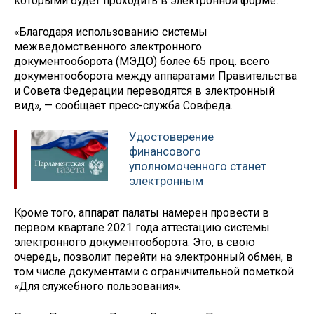
которыми будет проходить в электронной форме.
«Благодаря использованию системы
межведомственного электронного
документооборота (МЭДО) более 65 проц. всего
документооборота между аппаратами Правительства
и Совета Федерации переводятся в электронный
вид», — сообщает пресс-служба Совфеда.
Удостоверение
финансового
уполномоченного станет
электронным
Кроме того, аппарат палаты намерен провести в
первом квартале 2021 года аттестацию системы
электронного документооборота. Это, в свою
очередь, позволит перейти на электронный обмен, в
том числе документами с ограничительной пометкой
«Для служебного пользования».