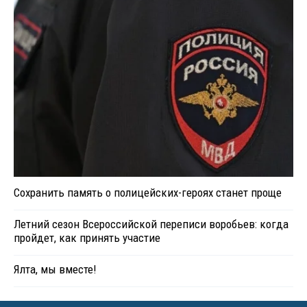
Сохранить память о полицейских-героях станет проще
Летний сезон Всероссийской переписи воробьев: когда
пройдет, как принять участие
Ялта, мы вместе!