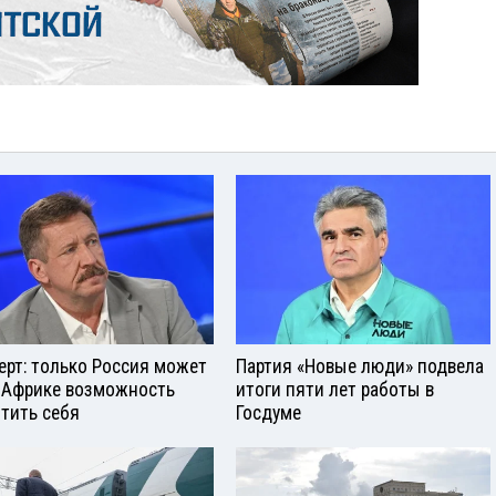
ерт: только Россия может
Партия «Новые люди» подвела
 Африке возможность
итоги пяти лет работы в
тить себя
Госдуме