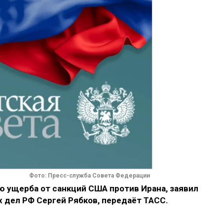
Фото: Пресс-служба Совета Федерации
 ущерба от санкций США против Ирана, заявил
 дел РФ Сергей Рябков, передаёт ТАСС.