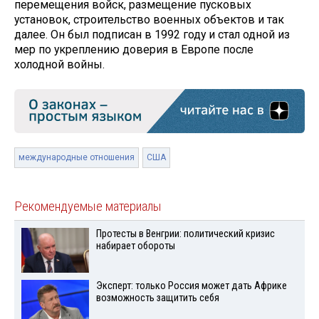
перемещения войск, размещение пусковых
установок, строительство военных объектов и так
далее. Он был подписан в 1992 году и стал одной из
мер по укреплению доверия в Европе после
холодной войны.
международные отношения
США
Рекомендуемые материалы
Протесты в Венгрии: политический кризис
набирает обороты
Эксперт: только Россия может дать Африке
возможность защитить себя