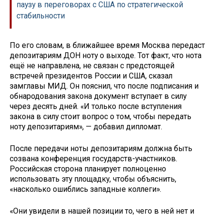
паузу в переговорах с США по стратегической
стабильности
По его словам, в ближайшее время Москва передаст
депозитариям ДОН ноту о выходе. Тот факт, что нота
ещё не направлена, не связан с предстоящей
встречей президентов России и США, сказал
замглавы МИД. Он пояснил, что после подписания и
обнародования закона документ вступает в силу
через десять дней. «И только после вступления
закона в силу стоит вопрос о том, чтобы передать
ноту депозитариям», — добавил дипломат.
После передачи ноты депозитариям должна быть
созвана конференция государств-участников.
Российская сторона планирует полноценно
использовать эту площадку, чтобы объяснить,
«насколько ошиблись западные коллеги».
«Они увидели в нашей позиции то, чего в ней нет и