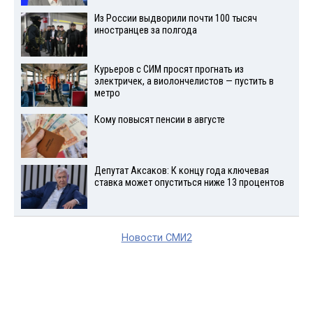
Из России выдворили почти 100 тысяч
иностранцев за полгода
Курьеров с СИМ просят прогнать из
электричек, а виолончелистов — пустить в
метро
Кому повысят пенсии в августе
Депутат Аксаков: К концу года ключевая
ставка может опуститься ниже 13 процентов
Новости СМИ2