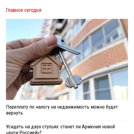
Главное сегодня
Переплату по налогу на недвижимость можно будет
вернуть
Усидеть на двух стульях: станет ли Армения новой
«анти-Россией»?