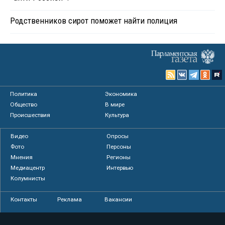
Родственников сирот поможет найти полиция
Политика
Экономика
Общество
В мире
Происшествия
Культура
Видео
Опросы
Фото
Персоны
Мнения
Регионы
Медиацентр
Интервью
Колумнисты
Контакты
Реклама
Вакансии