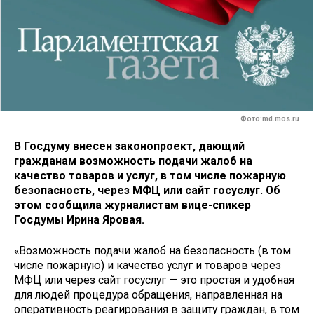
Фото:md.mos.ru
В Госдуму внесен законопроект, дающий
гражданам возможность подачи жалоб на
качество товаров и услуг, в том числе пожарную
безопасность, через МФЦ или сайт госуслуг. Об
этом сообщила журналистам вице-спикер
Госдумы Ирина Яровая.
«Возможность подачи жалоб на безопасность (в том
числе пожарную) и качество услуг и товаров через
МФЦ или через сайт госуслуг — это простая и удобная
для людей процедура обращения, направленная на
оперативность реагирования в защиту граждан, в том