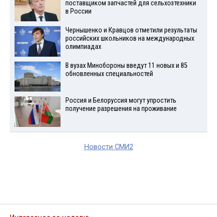
поставщиком запчастей для сельхозтехники
в России
Чернышенко и Кравцов отметили результаты
российских школьников на международных
олимпиадах
В вузах Минобороны введут 11 новых и 85
обновленных специальностей
Россия и Белоруссия могут упростить
получение разрешения на проживание
Новости СМИ2