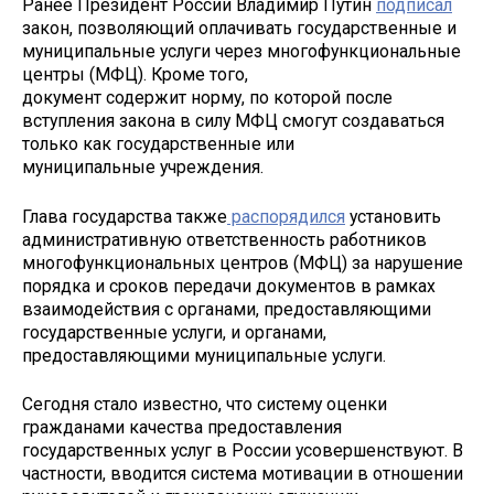
Ранее Президент России Владимир Путин
подписал
закон, позволяющий оплачивать государственные и
муниципальные услуги через многофункциональные
центры (МФЦ). Кроме того,
документ содержит норму, по которой после
вступления закона в силу МФЦ смогут создаваться
только как государственные или
муниципальные учреждения.
Глава государства также
распорядился
установить
административную ответственность работников
многофункциональных центров (МФЦ) за нарушение
порядка и сроков передачи документов в рамках
взаимодействия с органами, предоставляющими
государственные услуги, и органами,
предоставляющими муниципальные услуги.
Сегодня стало известно, что систему оценки
гражданами качества предоставления
государственных услуг в России усовершенствуют. В
частности, вводится система мотивации в отношении