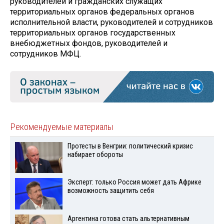
руководителей и гражданских служащих
территориальных органов федеральных органов
исполнительной власти, руководителей и сотрудников
территориальных органов государственных
внебюджетных фондов, руководителей и
сотрудников МФЦ.
Рекомендуемые материалы
Протесты в Венгрии: политический кризис
набирает обороты
Эксперт: только Россия может дать Африке
возможность защитить себя
Аргентина готова стать альтернативным