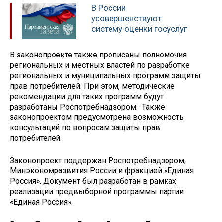
В России
усовершенствуют
систему оценки госуслуг
В законопроекте также прописаны полномочия
региональных и местных властей по разработке
региональных и муниципальных программ защиты
прав потребителей. При этом, методические
рекомендации для таких программ будут
разработаны Роспотребнадзором. Также
законопроектом предусмотрена возможность
консультаций по вопросам защиты прав
потребителей.
Законопроект поддержан Роспотребнадзором,
Минэкономразвития России и фракцией «Единая
Россия». Документ был разработан в рамках
реализации предвыборной программы партии
«Единая Россия».