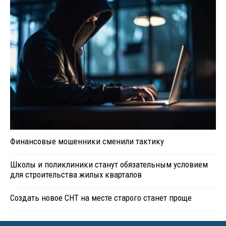
Финансовые мошенники сменили тактику
Школы и поликлиники станут обязательным условием
для строительства жилых кварталов
Создать новое СНТ на месте старого станет проще