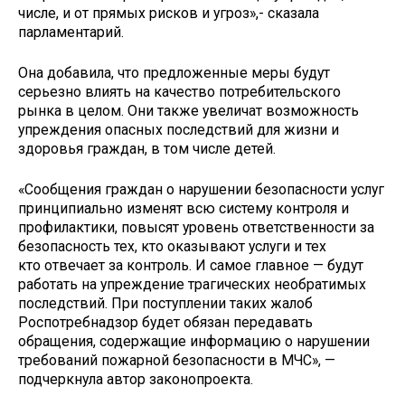
числе, и от прямых рисков и угроз»,- сказала
парламентарий.
Она добавила, что предложенные меры будут
серьезно влиять на качество потребительского
рынка в целом. Они также увеличат возможность
упреждения опасных последствий для жизни и
здоровья граждан, в том числе детей.
«Сообщения граждан о нарушении безопасности услуг
принципиально изменят всю систему контроля и
профилактики, повысят уровень ответственности за
безопасность тех, кто оказывают услуги и тех
кто отвечает за контроль. И самое главное — будут
работать на упреждение трагических необратимых
последствий. При поступлении таких жалоб
Роспотребнадзор будет обязан передавать
обращения, содержащие информацию о нарушении
требований пожарной безопасности в МЧС», —
подчеркнула автор законопроекта.