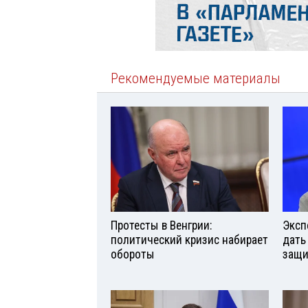
Рекомендуемые материалы
Протесты в Венгрии:
Эксп
политический кризис набирает
дать
обороты
защи