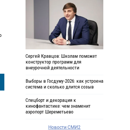
р
Сергей Кравцов: Школам поможет
конструктор программ для
внеурочной деятельности
Выборы в Госдуму-2026: как устроена
система и сколько длится созыв
Спецборт и декорация к
кинофантастике: чем знаменит
аэропорт Шереметьево
Новости СМИ2