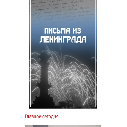
Главное сегодня