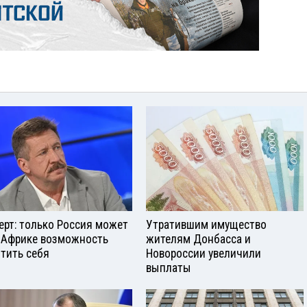
ерт: только Россия может
Утратившим имущество
 Африке возможность
жителям Донбасса и
тить себя
Новороссии увеличили
выплаты