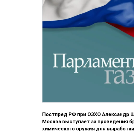
Постпред РФ при ОЗХО Александр Ш
Москва выступает за проведения б
химического оружия для выработки