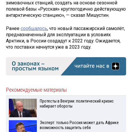
зимовочных станций, создать на основе сезонной
полевой базы «Русская» круглогодично действующую
антарктическую станцию», — сказал Мишустин.
Ранее
сообщалось
, что новый пассажирский самолёт,
предназначенный для эксплуатации в условиях
Арктики, в России создадут к 2022 году. Ожидается,
что поставки начнутся уже в 2023 году.
Рекомендуемые материалы
Протесты в Венгрии: политический кризис
набирает обороты
Эксперт: только Россия может дать Африке
возможность защитить себя