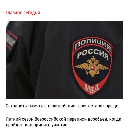
Главное сегодня
Сохранить память о полицейских-героях станет проще
Летний сезон Всероссийской переписи воробьев: когда
пройдет, как принять участие