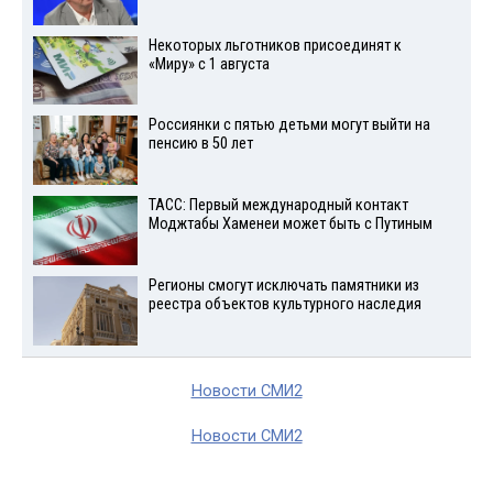
Некоторых льготников присоединят к
«Миру» с 1 августа
Россиянки с пятью детьми могут выйти на
пенсию в 50 лет
ТАСС: Первый международный контакт
Моджтабы Хаменеи может быть с Путиным
Регионы смогут исключать памятники из
реестра объектов культурного наследия
Новости СМИ2
Новости СМИ2