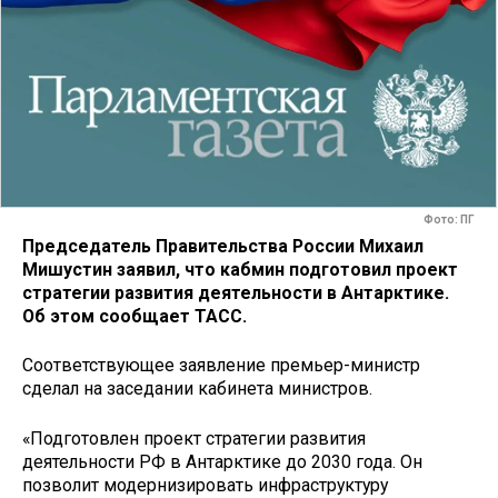
Фото: ПГ
Председатель Правительства России Михаил
Мишустин заявил, что кабмин подготовил проект
стратегии развития деятельности в Антарктике.
Об этом сообщает ТАСС.
Соответствующее заявление премьер-министр
сделал на заседании кабинета министров.
«Подготовлен проект стратегии развития
деятельности РФ в Антарктике до 2030 года. Он
позволит модернизировать инфраструктуру