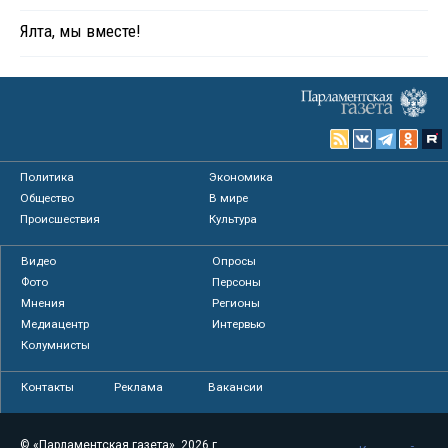
Ялта, мы вместе!
Политика
Экономика
Общество
В мире
Происшествия
Культура
Видео
Опросы
Фото
Персоны
Мнения
Регионы
Медиацентр
Интервью
Колумнисты
Контакты
Реклама
Вакансии
© «Парламентская газета», 2026 г.