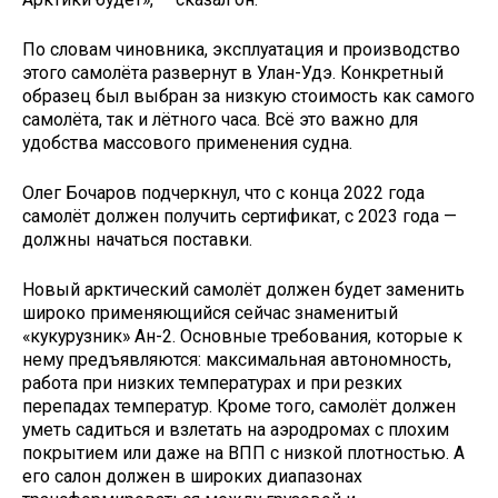
По словам чиновника, эксплуатация и производство
этого самолёта развернут в Улан-Удэ. Конкретный
образец был выбран за низкую стоимость как самого
самолёта, так и лётного часа. Всё это важно для
удобства массового применения судна.
Олег Бочаров подчеркнул, что с конца 2022 года
самолёт должен получить сертификат, с 2023 года —
должны начаться поставки.
Новый арктический самолёт должен будет заменить
широко применяющийся сейчас знаменитый
«кукурузник» Ан-2. Основные требования, которые к
нему предъявляются: максимальная автономность,
работа при низких температурах и при резких
перепадах температур. Кроме того, самолёт должен
уметь садиться и взлетать на аэродромах с плохим
покрытием или даже на ВПП с низкой плотностью. А
его салон должен в широких диапазонах