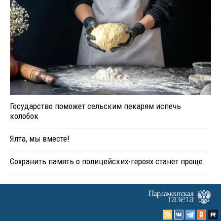
Государство поможет сельским пекарям испечь
колобок
Ялта, мы вместе!
Сохранить память о полицейских-героях станет проще