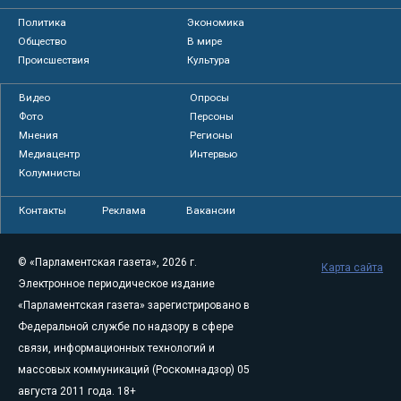
Политика
Экономика
Общество
В мире
Происшествия
Культура
Видео
Опросы
Фото
Персоны
Мнения
Регионы
Медиацентр
Интервью
Колумнисты
Контакты
Реклама
Вакансии
© «Парламентская газета», 2026 г.
Карта сайта
Электронное периодическое издание
«Парламентская газета» зарегистрировано в
Федеральной службе по надзору в сфере
связи, информационных технологий и
массовых коммуникаций (Роскомнадзор) 05
августа 2011 года. 18+