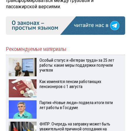
трансформироваться между грузовой и
пассажирской версиями.
Рекомендуемые материалы
Особый статус и «Ветеран труда» за 25 лет
работы: какие меры поддержки получили
учителя
Как изменятся пенсии работающих
пенсионеров с 1 августа
Партия «Новые люди» подвела итоги пяти
лет работы в Госдуме
ФНПР: Очередь на заправку может быть
уважительной причиной опоздания на