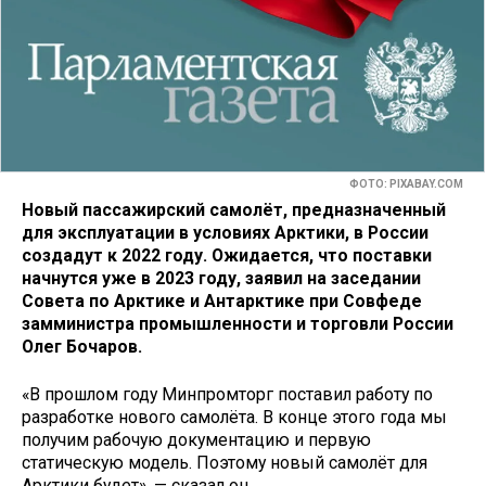
ФОТО: PIXABAY.COM
Новый пассажирский самолёт, предназначенный
для эксплуатации в условиях Арктики, в России
создадут к 2022 году. Ожидается, что поставки
начнутся уже в 2023 году, заявил на заседании
Совета по Арктике и Антарктике при Совфеде
замминистра промышленности и торговли России
Олег Бочаров.
«В прошлом году Минпромторг поставил работу по
разработке нового самолёта. В конце этого года мы
получим рабочую документацию и первую
статическую модель. Поэтому новый самолёт для
Арктики будет», — сказал он.