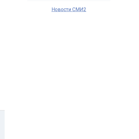
Новости СМИ2