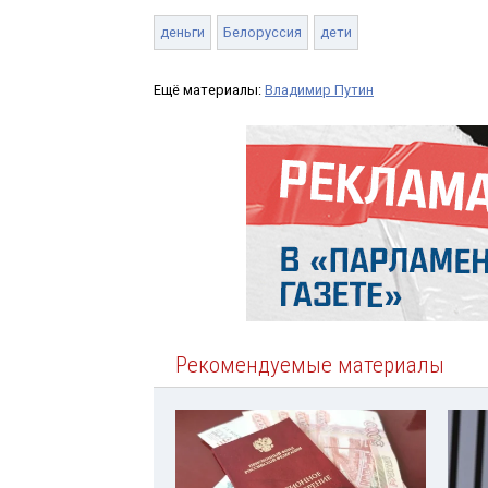
деньги
Белоруссия
дети
Ещё материалы:
Владимир Путин
Рекомендуемые материалы