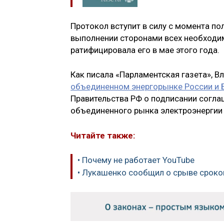
Протокол вступит в силу с момента п
выполнении сторонами всех необходи
ратифицировала его в мае этого года.
Как писала «Парламентская газета», 
объединенном энергорынке России и 
Правительства РФ о подписании согл
объединенного рынка электроэнергии
Читайте также:
• Почему не работает YouTube
• Лукашенко сообщил о срыве сроко