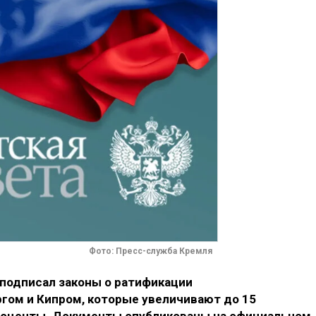
Фото: Пресс-служба Кремля
подписал законы о ратификации
гом и Кипром, которые увеличивают до 15