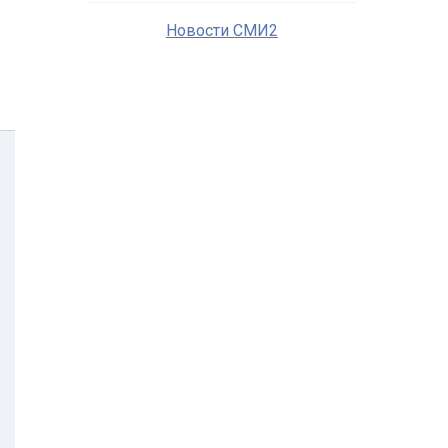
Новости СМИ2