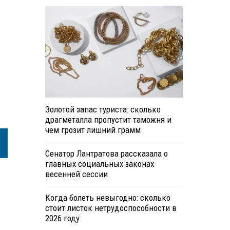
Золотой запас туриста: сколько
драгметалла пропустит таможня и
чем грозит лишний грамм
Сенатор Лантратова рассказала о
главных социальных законах
весенней сессии
Когда болеть невыгодно: сколько
стоит листок нетрудоспособности в
2026 году