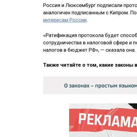
Россия и Люксембург подписали прото
аналогичен подписанным с Кипром. По
интересам России
.
«Ратификация протокола будет спосо
сотрудничества в налоговой сфере и 
налогов в бюджет РФ», — сказала она.
Также читайте о том, какие законы 